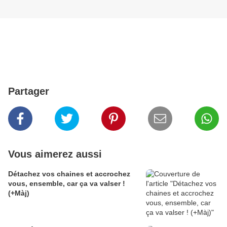
Partager
Vous aimerez aussi
Détachez vos chaines et accrochez
vous, ensemble, car ça va valser !
(+Màj)