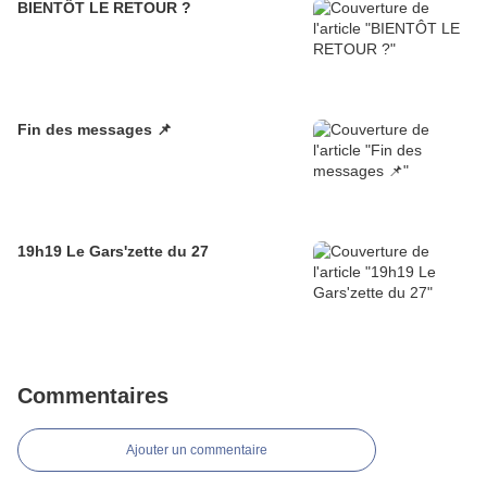
BIENTÔT LE RETOUR ?
Fin des messages 📌
19h19 Le Gars'zette du 27
Commentaires
Ajouter un commentaire