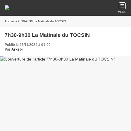
MENU
Accueil
» 7h30-9h30 La Matinale du TOCSIN
7h30-9h30 La Matinale du TOCSIN
Publié le 28/11/2024 à 01:00
Par
Arkebi