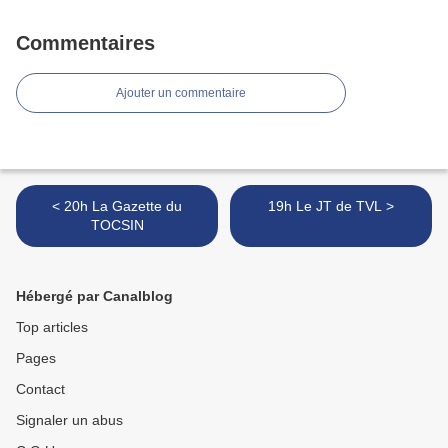
Commentaires
Ajouter un commentaire
< 20h La Gazette du
19h Le JT de TVL >
TOCSIN
Hébergé par Canalblog
Top articles
Pages
Contact
Signaler un abus