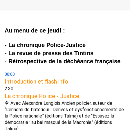
Au menu de ce jeudi :
- La chronique Police-Justice
- La revue de presse des Tintins
- Rétrospective de la déchéance française
00:00
Introduction et flash info 
2:30 
La chronique Police - Justice 
🔷 Avec Alexandre Langlois Ancien policier, auteur de 
“L’ennemi de l’intérieur : Dérives et dysfonctionnements de 
la Police nationale” (éditions Talma) et de “Essayez la 
démocratie : au bal masqué de la Macronie” (éditions 
Talma) 