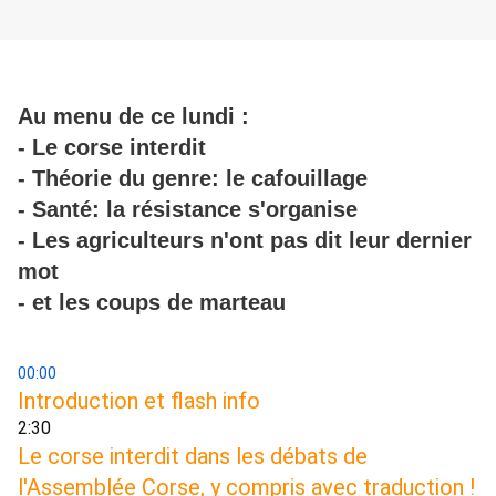
Au menu de ce lundi :
- Le corse interdit
- Théorie du genre: le cafouillage
- Santé: la résistance s'organise
- Les agriculteurs n'ont pas dit leur dernier
mot
- et les coups de marteau
00:00
Introduction et flash info 
2:30 
Le corse interdit dans les débats de 
l'Assemblée Corse, y compris avec traduction ! 