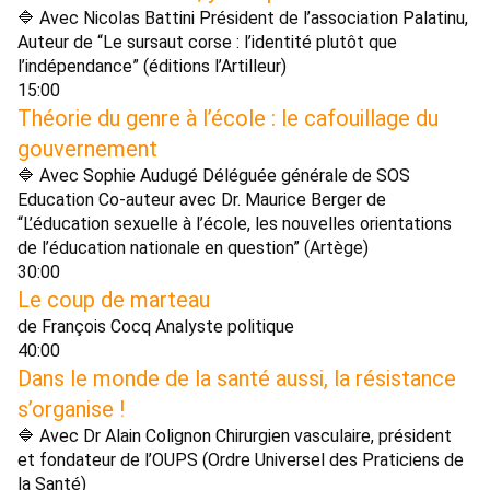
🔷 Avec Nicolas Battini Président de l’association Palatinu, 
Auteur de “Le sursaut corse : l’identité plutôt que 
l’indépendance” (éditions l’Artilleur) 
15:00 
Théorie du genre à l’école : le cafouillage du 
gouvernement 
🔷 Avec Sophie Audugé Déléguée générale de SOS 
Education Co-auteur avec Dr. Maurice Berger de 
“L’éducation sexuelle à l’école, les nouvelles orientations 
de l’éducation nationale en question” (Artège)
30:00 
Le coup de marteau 
de François Cocq Analyste politique 
40:00 
Dans le monde de la santé aussi, la résistance 
s’organise ! 
🔷 Avec Dr Alain Colignon Chirurgien vasculaire, président 
et fondateur de l’OUPS (Ordre Universel des Praticiens de 
la Santé) 