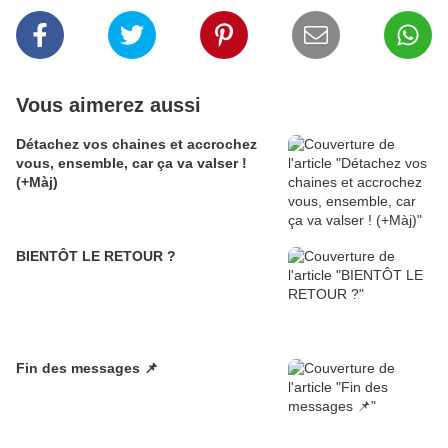
Vous aimerez aussi
Détachez vos chaines et accrochez
vous, ensemble, car ça va valser !
(+Màj)
BIENTÔT LE RETOUR ?
Fin des messages 📌