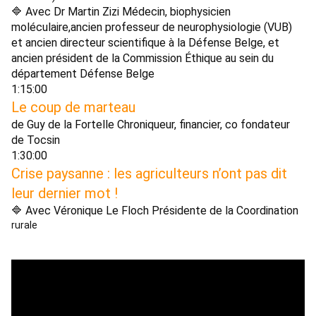
🔷 Avec Dr Martin Zizi Médecin, biophysicien 
moléculaire,ancien professeur de neurophysiologie (VUB) 
et ancien directeur scientifique à la Défense Belge, et 
ancien président de la Commission Éthique au sein du 
département Défense Belge 
1:15:00 
Le coup de marteau 
de Guy de la Fortelle Chroniqueur, financier, co fondateur 
de Tocsin 
1:30:00 
Crise paysanne : les agriculteurs n’ont pas dit 
leur dernier mot ! 
🔷 Avec Véronique Le Floch Présidente de la Coordination 
rurale 