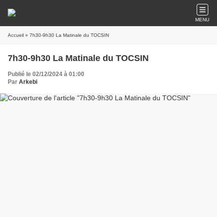
MENU
Accueil
» 7h30-9h30 La Matinale du TOCSIN
7h30-9h30 La Matinale du TOCSIN
Publié le 02/12/2024 à 01:00
Par
Arkebi