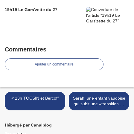
19h19 Le Gars'zette du 27
Commentaires
Ajouter un commentaire
< 13h TOCSIN et Bercoff
Sarah, une enfant vaudoise
qui subit une «transition de
genre» >
Hébergé par Canalblog