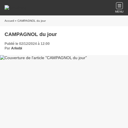
MENU
Accueil
» CAMPAGNOL du jour
CAMPAGNOL du jour
Publié le 02/12/2024 à 12:00
Par
Arkebi