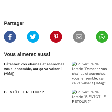
Partager
Vous aimerez aussi
Détachez vos chaines et accrochez
vous, ensemble, car ça va valser !
(+Màj)
BIENTÔT LE RETOUR ?