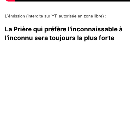
L'émission (interdite sur YT, autorisée en zone libre) :
La Prière qui préfère l'inconnaissable à
l'inconnu sera toujours la plus forte