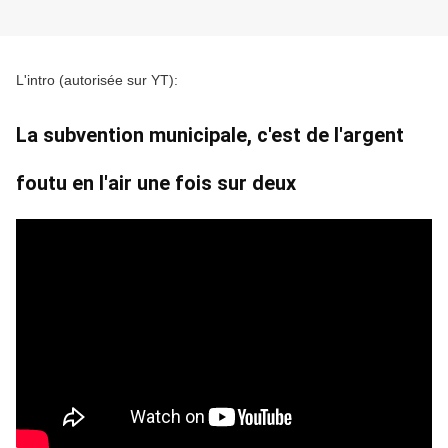
L'intro (autorisée sur YT):
La subvention municipale, c'est de l'argent
foutu en l'air une fois sur deux