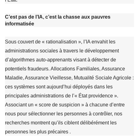
C’est pas de l’IA, c’est la chasse aux pauvres
informatisée
Sous couvert de « rationalisation », l’IA envahit les
administrations sociales à travers le développement
d’algorithmes auto-apprenants visant à détecter de
potentiels fraudeurs. Allocations Familiales, Assurance
Maladie, Assurance Vieillesse, Mutualité Sociale Agricole :
ces systèmes sont aujourd’hui déployés dans les
principales administrations de l’« État providence ».
Associant un « score de suspicion » à chacune d’entre
nous pour sélectionner les personnes à contrôler, nos
recherches montrent qu’ils ciblent délibérément les
personnes les plus précaires .