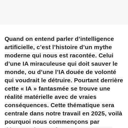
Quand on entend parler d’intelligence
artificielle, c’est l’histoire d’un mythe
moderne qui nous est racontée. Celui
d’une IA miraculeuse qui doit sauver le
monde, ou d’une l’IA douée de volonté
qui voudrait le détruire. Pourtant derrière
cette « IA » fantasmée se trouve une
réalité matérielle avec de vraies
conséquences. Cette thématique sera
centrale dans notre travail en 2025, voilà
pourquoi nous commençons par