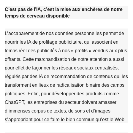
C’est pas de l’IA, c’est la mise aux enchères de notre
temps de cerveau disponible
L’accaparement de nos données personnelles permet de
nourrir les IA de profilage publicitaire, qui associent en
temps réel des publicités à nos « profils » vendus aux plus
offrants. Cette marchandisation de notre attention a aussi
pour effet de façonner les réseaux sociaux centralisés,
régulés par des IA de recommandation de contenus qui les
transforment en lieux de radicalisation binaire des camps
politiques. Enfin, pour développer des produits comme
ChatGPT, les entreprises du secteur doivent amasser
d’immenses corpus de textes, de sons et d’images,
s’appropriant pour ce faire le bien commun qu’est le Web.