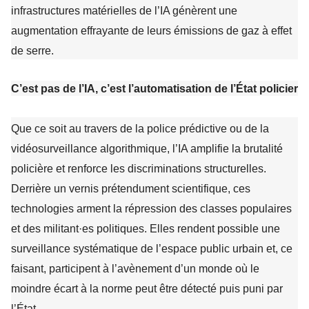
infrastructures matérielles de l’IA génèrent une
augmentation effrayante de leurs émissions de gaz à effet
de serre.
C’est pas de l’IA, c’est l’automatisation de l’État policier
Que ce soit au travers de la police prédictive ou de la
vidéosurveillance algorithmique, l’IA amplifie la brutalité
policière et renforce les discriminations structurelles.
Derrière un vernis prétendument scientifique, ces
technologies arment la répression des classes populaires
et des militant·es politiques. Elles rendent possible une
surveillance systématique de l’espace public urbain et, ce
faisant, participent à l’avènement d’un monde où le
moindre écart à la norme peut être détecté puis puni par
l’État.