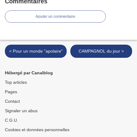
Commentaires
Ajouter un commentaire
< Pour un monde "apolaire"
CAMPAGNOL du jour >
Hébergé par Canalblog
Top articles
Pages
Contact
Signaler un abus
C.G.U.
Cookies et données personnelles