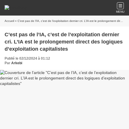
MENU
Accueil
» C’est pas de l’IA, c’est de l’exploitation dernier cri. L’IA est le prolongement direct des logiques d’exploitation capitalistes
C’est pas de l’IA, c’est de l’exploitation dernier
cri. L’IA est le prolongement direct des logiques
d’exploitation capitalistes
Publié le 02/12/2024 à 01:12
Par
Arkebi