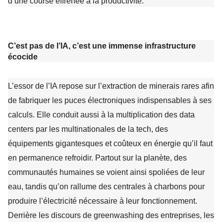
d’une course effrénée à la productivité.
C’est pas de l’IA, c’est une immense infrastructure
écocide
L’essor de l’IA repose sur l’extraction de minerais rares afin
de fabriquer les puces électroniques indispensables à ses
calculs. Elle conduit aussi à la multiplication des data
centers par les multinationales de la tech, des
équipements gigantesques et coûteux en énergie qu’il faut
en permanence refroidir. Partout sur la planète, des
communautés humaines se voient ainsi spoliées de leur
eau, tandis qu’on rallume des centrales à charbons pour
produire l’électricité nécessaire à leur fonctionnement.
Derrière les discours de greenwashing des entreprises, les