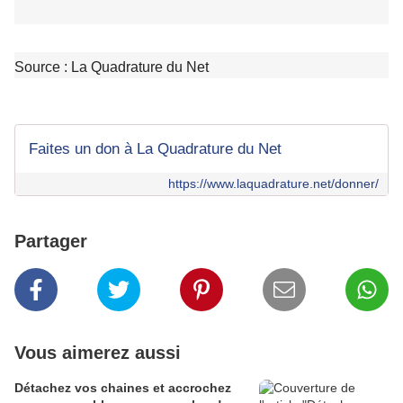
Source : La Quadrature du Net
Faites un don à La Quadrature du Net
https://www.laquadrature.net/donner/
Partager
Vous aimerez aussi
Détachez vos chaines et accrochez