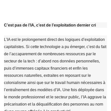
C’est pas de l’IA, c’est de l’exploitation dernier cri
L’IA est le prolongement direct des logiques d’exploitation
capitalistes. Si cette technologie a pu émerger, c’est du fait
de l’accaparement de nombreuses ressources par le
secteur de la tech : d’abord nos données personnelles,
puis d’immenses capitaux financiers et enfin les
ressources naturelles, extraites en reposant sur le
colonialisme ainsi que sur le travail humain nécessaires à
l’entraînement des modèles d’IA. Une fois déployée dans
le monde professionnel et le secteur public, l’IA aggrave la
précarisation et la déqualification des personnes au nom