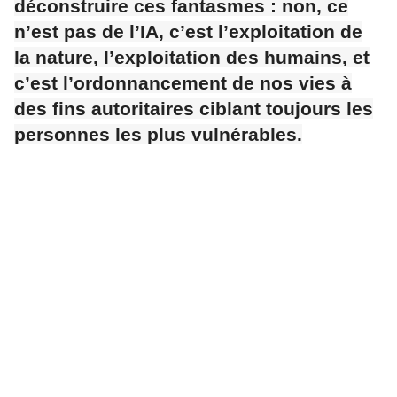
déconstruire ces fantasmes : non, ce
n’est pas de l’IA, c’est l’exploitation de
la nature, l’exploitation des humains, et
c’est l’ordonnancement de nos vies à
des fins autoritaires ciblant toujours les
personnes les plus vulnérables.