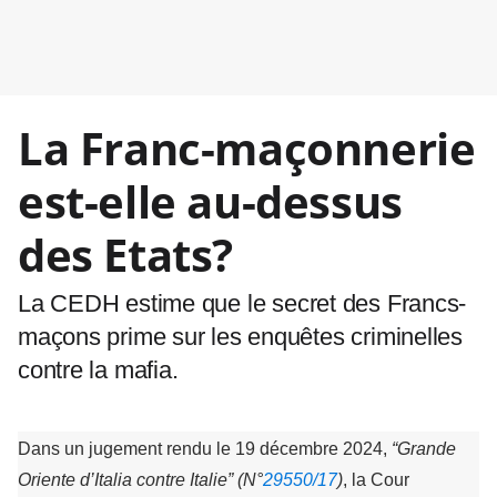
La Franc-maçonnerie
est-elle au-dessus
des Etats?
La CEDH estime que le secret des Francs-
maçons prime sur les enquêtes criminelles
contre la mafia.
Dans un jugement rendu le 19 décembre 2024,
“Grande
Oriente d’Italia contre Italie” (N°
29550/17
)
, la Cour