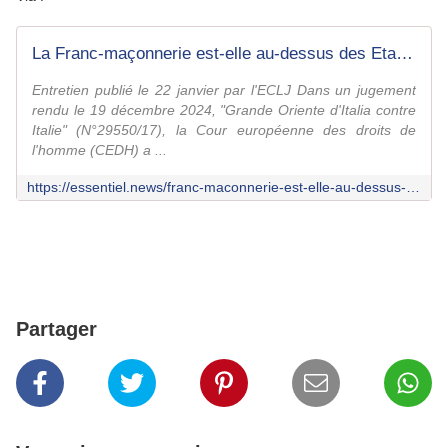
La Franc-maçonnerie est-elle au-dessus des Etats?
Entretien publié le 22 janvier par l'ECLJ Dans un jugement
rendu le 19 décembre 2024, "Grande Oriente d'Italia contre
Italie" (N°29550/17), la Cour européenne des droits de
l'homme (CEDH) a ...
https://essentiel.news/franc-maconnerie-est-elle-au-dessus-des-etats/
Partager