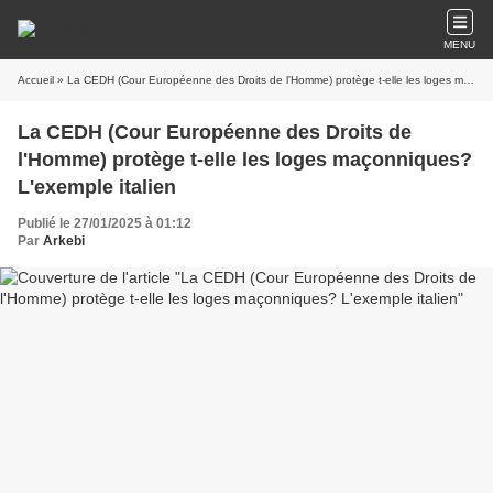
MENU
Accueil
» La CEDH (Cour Européenne des Droits de l'Homme) protège t-elle les loges maçonniques? L'exemple italien
La CEDH (Cour Européenne des Droits de
l'Homme) protège t-elle les loges maçonniques?
L'exemple italien
Publié le 27/01/2025 à 01:12
Par
Arkebi