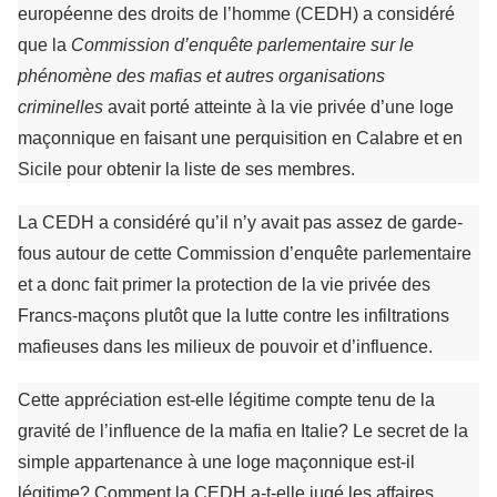
européenne des droits de l’homme (CEDH) a considéré
que la
Commission d’enquête parlementaire sur le
phénomène des mafias et autres organisations
criminelles
avait porté atteinte à la vie privée d’une loge
maçonnique en faisant une perquisition en Calabre et en
Sicile pour obtenir la liste de ses membres.
La CEDH a considéré qu’il n’y avait pas assez de garde-
fous autour de cette Commission d’enquête parlementaire
et a donc fait primer la protection de la vie privée des
Francs-maçons plutôt que la lutte contre les infiltrations
mafieuses dans les milieux de pouvoir et d’influence.
Cette appréciation est-elle légitime compte tenu de la
gravité de l’influence de la mafia en Italie? Le secret de la
simple appartenance à une loge maçonnique est-il
légitime? Comment la CEDH a-t-elle jugé les affaires