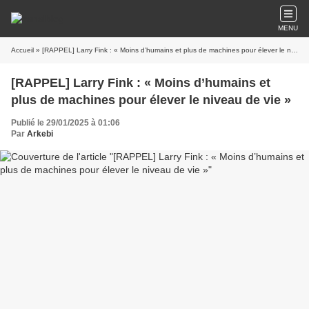
MENU
Accueil
» [RAPPEL] Larry Fink : « Moins d’humains et plus de machines pour élever le niveau de vie »
[RAPPEL] Larry Fink : « Moins d’humains et
plus de machines pour élever le niveau de vie »
Publié le 29/01/2025 à 01:06
Par
Arkebi