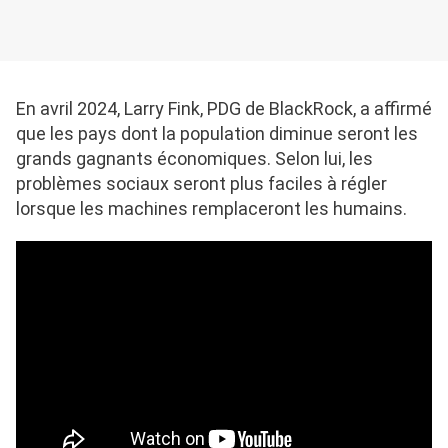
En avril 2024, Larry Fink, PDG de BlackRock, a affirmé
que les pays dont la population diminue seront les
grands gagnants économiques. Selon lui, les
problèmes sociaux seront plus faciles à régler
lorsque les machines remplaceront les humains.