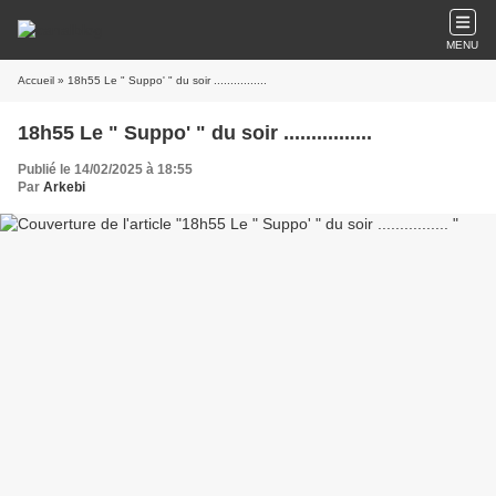
MENU
Accueil
» 18h55 Le " Suppo' " du soir ................
18h55 Le " Suppo' " du soir ................
Publié le 14/02/2025 à 18:55
Par
Arkebi