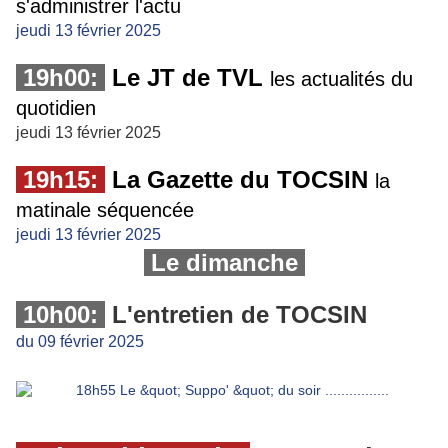
s'administrer l'actu
jeudi 13 février 2025
19h00:
Le JT de TVL
les actualités du
quotidien
jeudi 13 février 2025
19h15:
La Gazette du TOCSIN
la
matinale séquencée
jeudi 13 février 2025
Le dimanche
10h00:
L'entretien de TOCSIN
du 09 février 2025