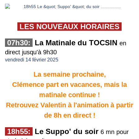
LES NOUVEAUX HORAIRES
07h30:
La Matinale du TOCSIN
en
direct jusqu'à 9h30
vendredi 14 février 2025
La semaine prochaine,
Clémence part en vacances, mais la
matinale continue !
Retrouvez Valentin à l'animation à partir
de 8h en direct !
18h55:
Le Suppo' du soir
6 mn pour