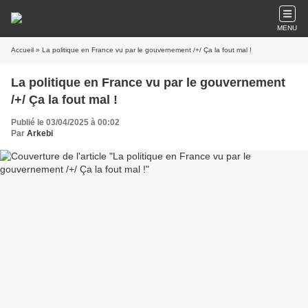
MENU
Accueil
» La politique en France vu par le gouvernement /+/ Ça la fout mal !
La politique en France vu par le gouvernement
/+/ Ça la fout mal !
Publié le 03/04/2025 à 00:02
Par
Arkebi