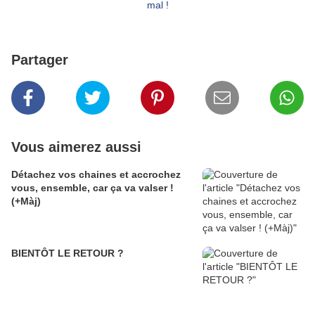
Partager
Vous aimerez aussi
Détachez vos chaines et accrochez
vous, ensemble, car ça va valser !
(+Màj)
BIENTÔT LE RETOUR ?