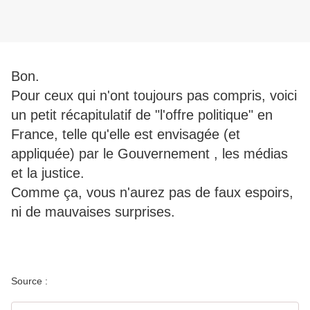
Bon.
Pour ceux qui n'ont toujours pas compris, voici
un petit récapitulatif de "l'offre politique" en
France, telle qu'elle est envisagée (et
appliquée) par le Gouvernement , les médias
et la justice.
Comme ça, vous n'aurez pas de faux espoirs,
ni de mauvaises surprises.
Source :