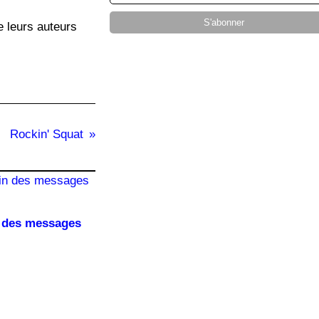
e leurs auteurs
Rockin' Squat
 des messages