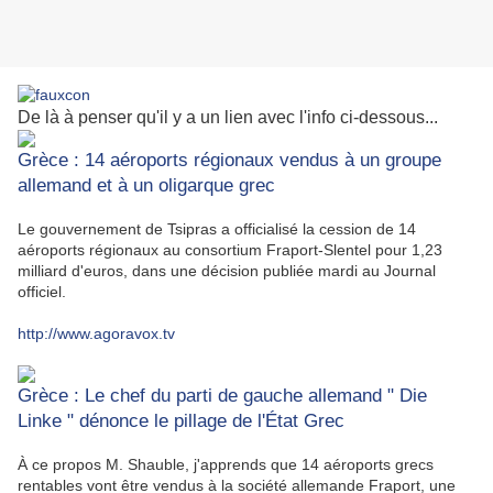
De là à penser qu'il y a un lien avec l'info ci-dessous...
Grèce : 14 aéroports régionaux vendus à un groupe
allemand et à un oligarque grec
Le gouvernement de Tsipras a officialisé la cession de 14
aéroports régionaux au consortium Fraport-Slentel pour 1,23
milliard d'euros, dans une décision publiée mardi au Journal
officiel.
http://www.agoravox.tv
Grèce : Le chef du parti de gauche allemand " Die
Linke " dénonce le pillage de l'État Grec
À ce propos M. Shauble, j'apprends que 14 aéroports grecs
rentables vont être vendus à la société allemande Fraport, une