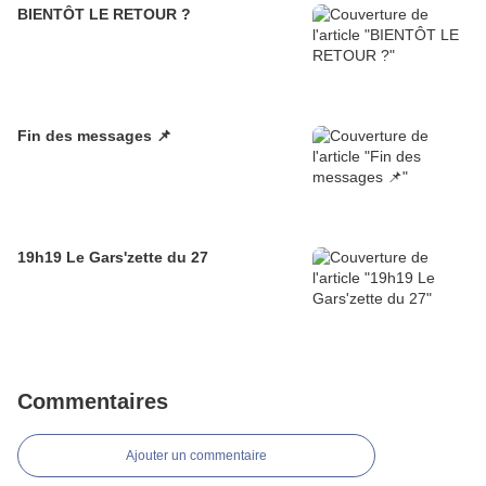
BIENTÔT LE RETOUR ?
Fin des messages 📌
19h19 Le Gars'zette du 27
Commentaires
Ajouter un commentaire