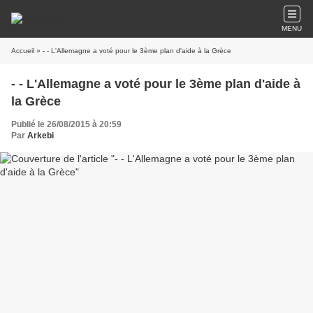
MENU
Accueil
» - - L'Allemagne a voté pour le 3ème plan d'aide à la Grèce
- - L'Allemagne a voté pour le 3ème plan d'aide à
la Grèce
Publié le 26/08/2015 à 20:59
Par
Arkebi