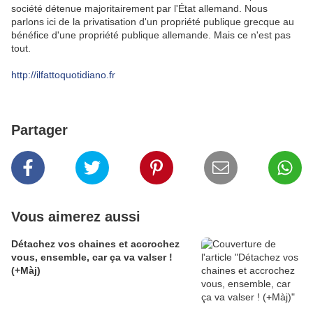
société détenue majoritairement par l'État allemand. Nous
parlons ici de la privatisation d'un propriété publique grecque au
bénéfice d'une propriété publique allemande. Mais ce n'est pas
tout.
http://ilfattoquotidiano.fr
Partager
Vous aimerez aussi
Détachez vos chaines et accrochez
vous, ensemble, car ça va valser !
(+Màj)