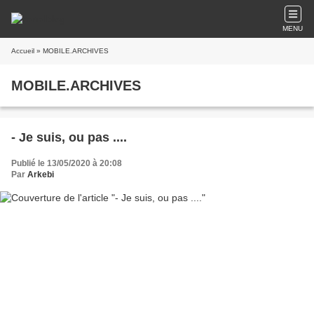
MENU
Accueil
» MOBILE.ARCHIVES
MOBILE.ARCHIVES
- Je suis, ou pas ....
Publié le 13/05/2020 à 20:08
Par
Arkebi