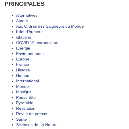
PRINCIPALES
Alternatives
Amour
Aux Ordres des Saigneurs du Monde
billet d'humeur
citations
COVID 19, coronavirus
Energie
Environnement
Europe
France
Histoire
Humour
International
Monde
Musique
Pause tête
Pyramide
Révélation
Revue de presse
Santé
Sciences de La Nature