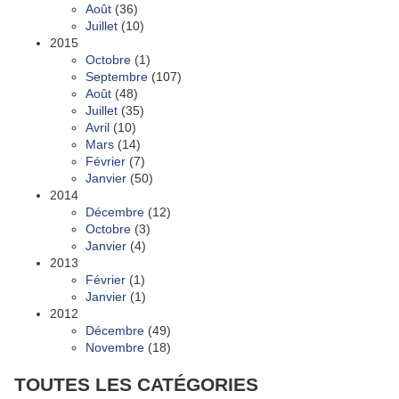
Août
(36)
Juillet
(10)
2015
Octobre
(1)
Septembre
(107)
Août
(48)
Juillet
(35)
Avril
(10)
Mars
(14)
Février
(7)
Janvier
(50)
2014
Décembre
(12)
Octobre
(3)
Janvier
(4)
2013
Février
(1)
Janvier
(1)
2012
Décembre
(49)
Novembre
(18)
TOUTES LES CATÉGORIES