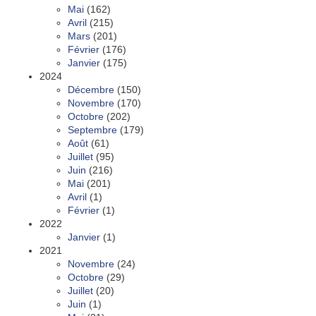
Mai
(162)
Avril
(215)
Mars
(201)
Février
(176)
Janvier
(175)
2024
Décembre
(150)
Novembre
(170)
Octobre
(202)
Septembre
(179)
Août
(61)
Juillet
(95)
Juin
(216)
Mai
(201)
Avril
(1)
Février
(1)
2022
Janvier
(1)
2021
Novembre
(24)
Octobre
(29)
Juillet
(20)
Juin
(1)