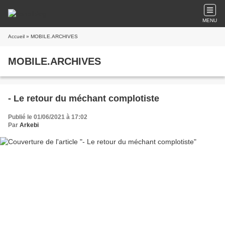
MENU
Accueil
» MOBILE.ARCHIVES
MOBILE.ARCHIVES
- Le retour du méchant complotiste
Publié le 01/06/2021 à 17:02
Par
Arkebi