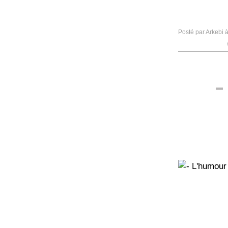
Posté par Arkebi 