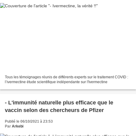
Tous les témoignages réunis de différents experts sur le traitement COVID :
l’ivermectine étude scientifique indépendante sur l'Ivermectine
- L'immunité naturelle plus efficace que le
vaccin selon des chercheurs de Pfizer
Publié le 06/10/2021 à 23:53
Par
Arkebi