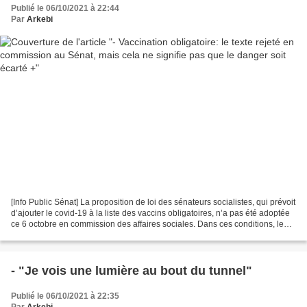
Publié le 06/10/2021 à 22:44
Par
Arkebi
[Info Public Sénat] La proposition de loi des sénateurs socialistes, qui prévoit
d’ajouter le covid-19 à la liste des vaccins obligatoires, n’a pas été adoptée
ce 6 octobre en commission des affaires sociales. Dans ces conditions, le
texte a peu de chances...
- "Je vois une lumière au bout du tunnel"
Publié le 06/10/2021 à 22:35