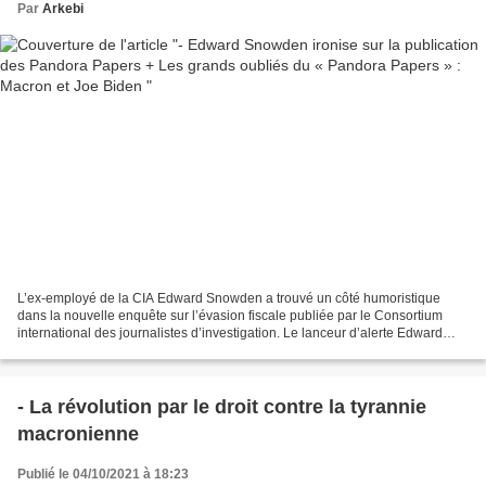
Par
Arkebi
L’ex-employé de la CIA Edward Snowden a trouvé un côté humoristique
dans la nouvelle enquête sur l’évasion fiscale publiée par le Consortium
international des journalistes d’investigation. Le lanceur d’alerte Edward
Snowden, à l’origine d’un scandale...
- La révolution par le droit contre la tyrannie
macronienne
Publié le 04/10/2021 à 18:23