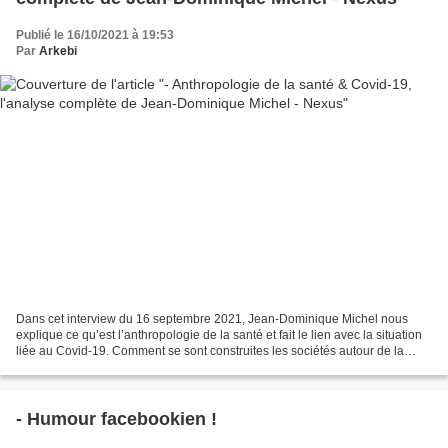
Publié le 16/10/2021 à 19:53
Par
Arkebi
Dans cet interview du 16 septembre 2021, Jean-Dominique Michel nous
explique ce qu’est l’anthropologie de la santé et fait le lien avec la situation
liée au Covid-19. Comment se sont construites les sociétés autour de la
question de la vie et de la mort...
- Humour facebookien !