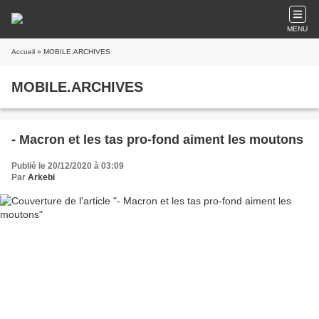
MENU
Accueil
» MOBILE.ARCHIVES
MOBILE.ARCHIVES
- Macron et les tas pro-fond aiment les moutons
Publié le 20/12/2020 à 03:09
Par
Arkebi