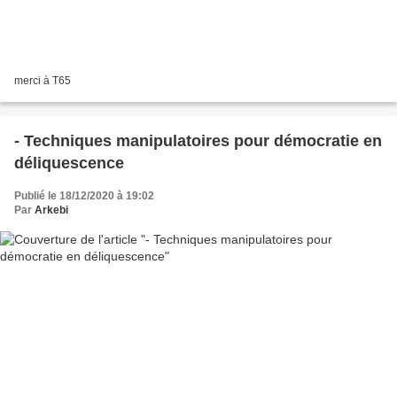
merci à T65
- Techniques manipulatoires pour démocratie en
déliquescence
Publié le 18/12/2020 à 19:02
Par
Arkebi