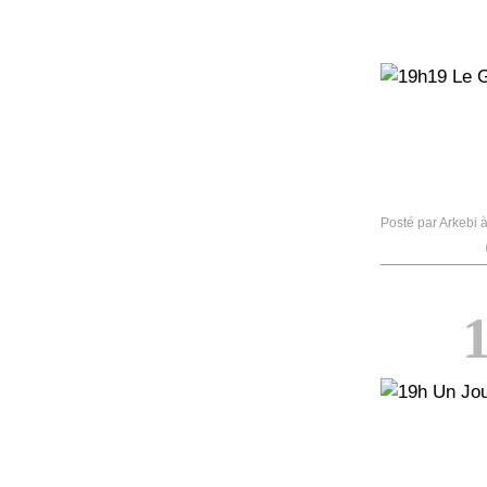
Posté par Arkebi 