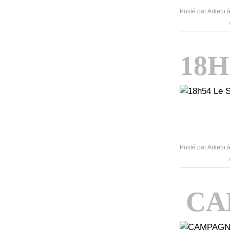
Posté par Arkebi 
18H
Posté par Arkebi 
CA