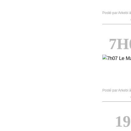
Posté par Arkebi 
7H
Posté par Arkebi 
1