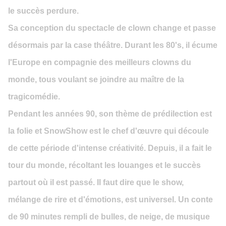
le succès perdure.
Sa conception du spectacle de clown change et passe
désormais par la case théâtre. Durant les 80's, il écume
l'Europe en compagnie des meilleurs clowns du
monde, tous voulant se joindre au maître de la
tragicomédie.
Pendant les années 90, son thème de prédilection est
la folie et SnowShow est le chef d'œuvre qui découle
de cette période d'intense créativité. Depuis, il a fait le
tour du monde, récoltant les louanges et le succès
partout où il est passé. Il faut dire que le show,
mélange de rire et d'émotions, est universel. Un conte
de 90 minutes rempli de bulles, de neige, de musique