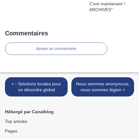
Commentaires
Ajouter un commentaire
< - Solutions locales pour
Nous sommes anonymous,
un désordre global
nous sommes légion >
Hébergé par Canalblog
Top articles
Pages