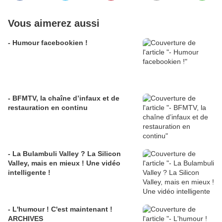
Vous aimerez aussi
- Humour facebookien !
- BFMTV, la chaîne d’infaux et de
restauration en continu
- La Bulambuli Valley ? La Silicon
Valley, mais en mieux ! Une vidéo
intelligente !
- L'humour ! C'est maintenant !
ARCHIVES