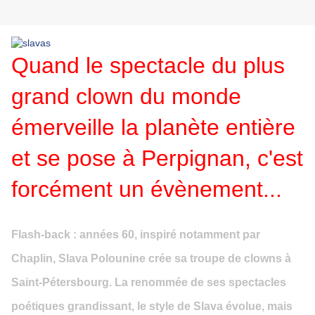
Quand le spectacle du plus
grand clown du monde
émerveille la planète entière
et se pose à Perpignan, c'est
forcément un évènement...
Flash-back : années 60, inspiré notamment par
Chaplin, Slava Polounine crée sa troupe de clowns à
Saint-Pétersbourg. La renommée de ses spectacles
poétiques grandissant, le style de Slava évolue, mais