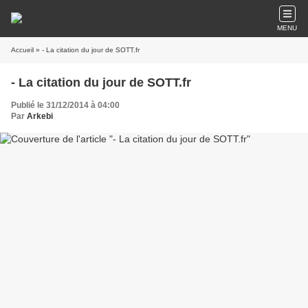
MENU
Accueil
» - La citation du jour de SOTT.fr
- La citation du jour de SOTT.fr
Publié le 31/12/2014 à 04:00
Par
Arkebi