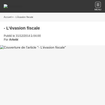
MENU
Accueil
» - L’évasion fiscale
- L’évasion fiscale
Publié le 31/12/2014 à 04:00
Par
Arkebi