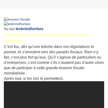
Vu sur
lesbrindherbes
Comme nos chers petits capitaux son
volatiles…
C’est fou, dès qu’une brèche dans nos législations le
permet, ils s’envolent vers des paradis fiscaux. Rien n’y
fait, c’est plus fort qu’eux. Qu’il s’agisse de particuliers ou
d’entreprises, c’est comme s’ils n’avaient pas d’autre choix
que de participer à cette grande évasion fiscale
mondialisée.
Après tout, si les lois le permettent..