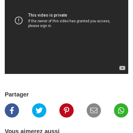
Partager
Vous aimerez aussi