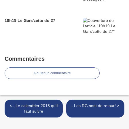
19h19 Le Gars'zette du 27
Commentaires
Ajouter un commentaire
< - Le calendrier 2015 qu'il
- Les RG sont de retour! >
faut suivre