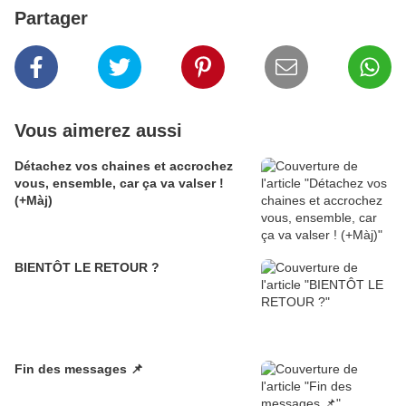
Partager
Vous aimerez aussi
Détachez vos chaines et accrochez
vous, ensemble, car ça va valser !
(+Màj)
BIENTÔT LE RETOUR ?
Fin des messages 📌