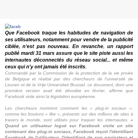
Que Facebook traque les habitudes de navigation de
ses utilisateurs, notamment pour vendre de la publicité
ciblée, n'est pas nouveau. En revanche
,
un rapport
publié mardi 31 mars assure que le site piste aussi les
internautes déconnectés du réseau social... et même
ceux qui n'y ont jamais été inscrits
.
Commandé par la Commission de la protection de la vie privée
de Belgique et réalisé par des chercheurs de l'université de
Leuven et de la Vrije Universiteit Brussel, ce document, dont une
première version avait été dévoilée en février, affirme que
Facebook viole ainsi la législation européenne.
Les chercheurs montrent comment les « plug-in sociaux »,
comme les boutons « like », présents sur des millions de sites à
travers le monde, sont utilisés pour traquer les internautes.
«
Quand un utilisateur logué sur Facebook visite un site
contenant des plug-in sociaux, Facebook reçoit l'identifiant
Facebook de l'utilisateur, l'identifiant de son navigateur et