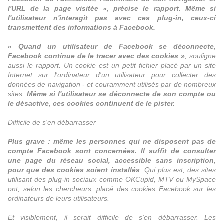
l'URL de la page visitée », précise le rapport. Même si
l'utilisateur n'interagit pas avec ces plug-in, ceux-ci
transmettent des informations à Facebook.
« Quand un utilisateur de Facebook se déconnecte,
Facebook continue de le tracer avec des cookies »
, souligne
aussi le rapport. Un cookie est un petit fichier placé par un site
Internet sur l'ordinateur d'un utilisateur pour collecter des
données de navigation - et couramment utilisés par de nombreux
sites.
Même si l'utilisateur se déconnecte de son compte ou
le désactive, ces cookies continuent de le pister.
Difficile de s'en débarrasser
Plus grave : même les personnes qui ne disposent pas de
compte Facebook sont concernées. Il suffit de consulter
une page du réseau social, accessible sans inscription,
pour que des cookies soient installés
. Qui plus est, des sites
utilisant des plug-in sociaux comme OKCupid, MTV ou MySpace
ont, selon les chercheurs, placé des cookies Facebook sur les
ordinateurs de leurs utilisateurs.
Et visiblement, il serait difficile de s'en débarrasser. Les