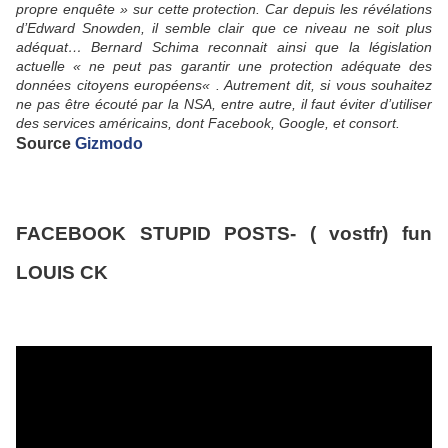
propre enquête » sur cette protection. Car depuis les révélations
d’Edward Snowden, il semble clair que ce niveau ne soit plus
adéquat… Bernard Schima reconnait ainsi que la législation
actuelle « ne peut pas garantir une protection adéquate des
données citoyens européens« . Autrement dit, si vous souhaitez
ne pas être écouté par la NSA, entre autre, il faut éviter d’utiliser
des services américains, dont Facebook, Google, et consort.
Source
Gizmodo
FACEBOOK STUPID POSTS- ( vostfr) fun
LOUIS CK