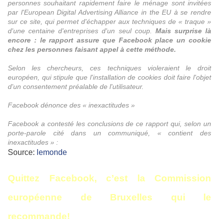
personnes souhaitant rapidement faire le ménage sont invitées
par l'European Digital Advertising Alliance in the EU à se rendre
sur ce site, qui permet d'échapper aux techniques de « traque »
d'une centaine d'entreprises d'un seul coup.
Mais surprise là
encore : le rapport assure que Facebook place un cookie
chez les personnes faisant appel à cette méthode.
Selon les chercheurs, ces techniques violeraient le droit
européen, qui stipule que l'installation de cookies doit faire l'objet
d'un consentement préalable de l'utilisateur.
Facebook dénonce des « inexactitudes »
Facebook a contesté les conclusions de ce rapport qui, selon un
porte-parole cité dans un communiqué, « contient des
inexactitudes » :
Source:
lemonde
Quittez Facebook, c’est la Commission
européenne de Bruxelles qui le
recommande!