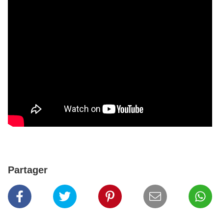
Partager