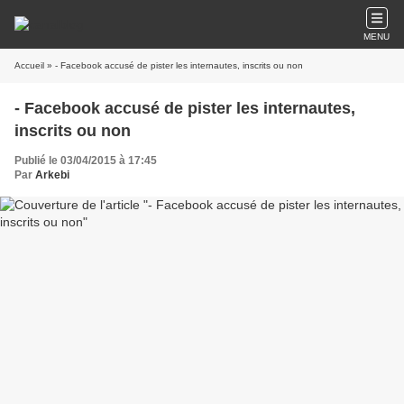
MENU
Accueil
» - Facebook accusé de pister les internautes, inscrits ou non
- Facebook accusé de pister les internautes,
inscrits ou non
Publié le 03/04/2015 à 17:45
Par
Arkebi