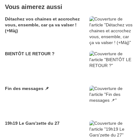
Vous aimerez aussi
Détachez vos chaines et accrochez
vous, ensemble, car ça va valser !
(+Màj)
BIENTÔT LE RETOUR ?
Fin des messages 📌
19h19 Le Gars'zette du 27