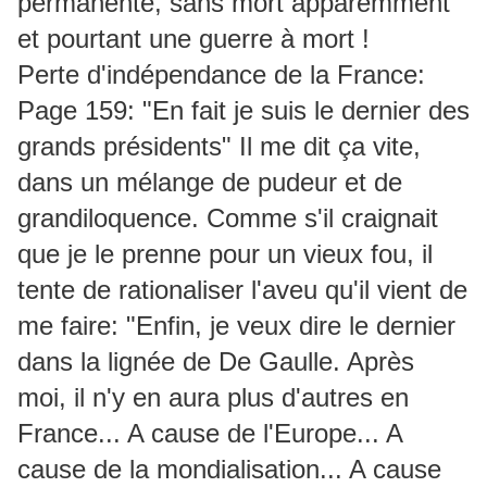
permanente, sans mort apparemment
et pourtant une guerre à mort !
Perte d'indépendance de la France:
Page 159: "En fait je suis le dernier des
grands présidents" Il me dit ça vite,
dans un mélange de pudeur et de
grandiloquence. Comme s'il craignait
que je le prenne pour un vieux fou, il
tente de rationaliser l'aveu qu'il vient de
me faire: "Enfin, je veux dire le dernier
dans la lignée de De Gaulle. Après
moi, il n'y en aura plus d'autres en
France... A cause de l'Europe... A
cause de la mondialisation... A cause