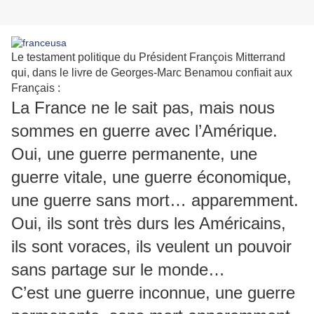
Le testament politique du Président François Mitterrand
qui, dans le livre de Georges-Marc Benamou confiait aux
Français :
La France ne le sait pas, mais nous
sommes en guerre avec l’Amérique.
Oui, une guerre permanente, une
guerre vitale, une guerre économique,
une guerre sans mort… apparemment.
Oui, ils sont très durs les Américains,
ils sont voraces, ils veulent un pouvoir
sans partage sur le monde…
C’est une guerre inconnue, une guerre