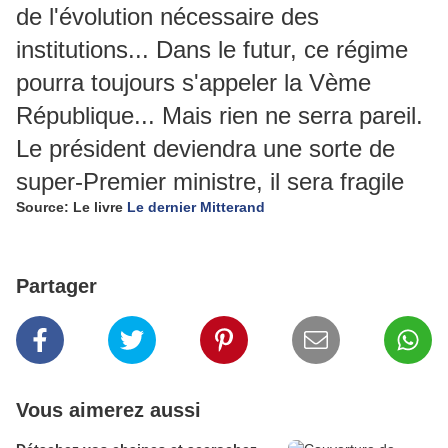
de l'évolution nécessaire des
institutions... Dans le futur, ce régime
pourra toujours s'appeler la Vème
République... Mais rien ne serra pareil.
Le président deviendra une sorte de
super-Premier ministre, il sera fragile
Source: Le livre
Le dernier Mitterand
Partager
Vous aimerez aussi