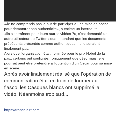
«Je ne comprends pas le but de participer à une mise en scène
pour démontrer son authenticité», a estimé un internaute.
«Ils s'entraînent pour leurs autres vidéos ?», s'est demandé un
autre utilisateur de Twitter, sous-entendant que les documents
précédents présentés comme authentiques, ne le seraient
finalement pas.
Alors que l'organisation était nominée pour le prix Nobel de la
paix, certains ont soulignés ironiquement que désormais, elle
pourrait peut être prétendre à l'obtention d'un Oscar pour sa mise
en scène.
Après avoir finalement réalisé que l'opération de
communication était en train de tourner au
fiasco, les Casques blancs ont supprimé la
vidéo. Néanmoins trop tard...
https://francais.rt.com