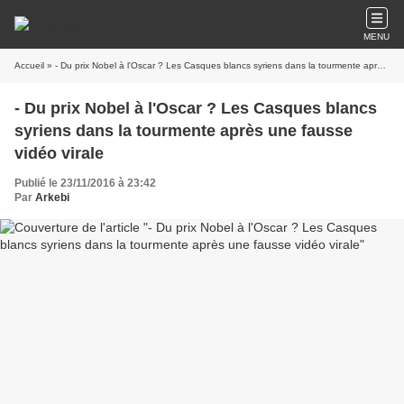
MENU
Accueil
» - Du prix Nobel à l'Oscar ? Les Casques blancs syriens dans la tourmente après une fausse vidéo virale
- Du prix Nobel à l'Oscar ? Les Casques blancs
syriens dans la tourmente après une fausse
vidéo virale
Publié le 23/11/2016 à 23:42
Par
Arkebi