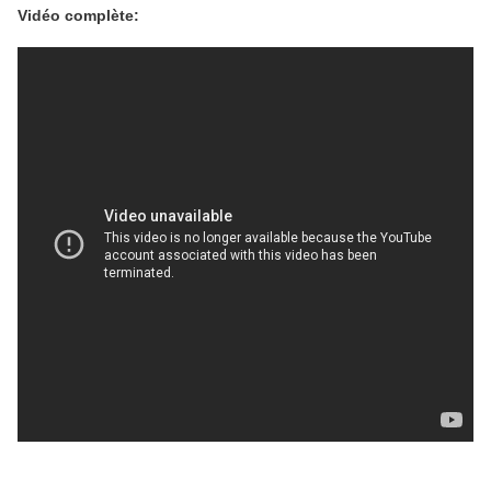
Vidéo complète: