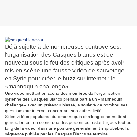
Déjà sujette à de nombreuses controverses,
l'organisation des Casques blancs est de
nouveau sous le feu des critiques après avoir
mis en scène une fausse vidéo de sauvetage
en Syrie pour créer le buzz sur internet : le
«mannequin challenge».
Une vidéo mettant en scène des membres de l'organisation
syrienne des Casques Blancs prenant part à un «mannequin
challenge» avec un prétendu blessé, a soulevé de nombreuses
questions sur internet concernant son authenticité.
Si les vidéos populaires du «mannequin challenge» ne mettent
généralement en scène que des personnes restant figées tout au
long de la vidéo, dans une posture généralement improbable, la
séquence publiée par les Casques Blancs se termine