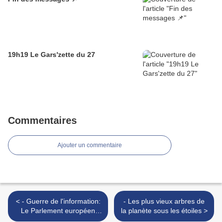
19h19 Le Gars'zette du 27
Commentaires
Ajouter un commentaire
< - Guerre de l'information:
- Les plus vieux arbres de
Le Parlement européen
la planète sous les étoiles >
adopte une résolution pour