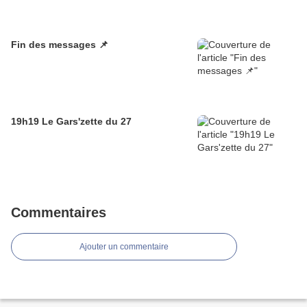
Fin des messages 📌
19h19 Le Gars'zette du 27
Commentaires
Ajouter un commentaire