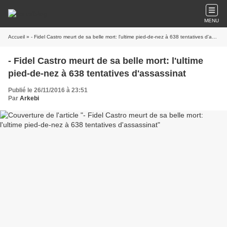
MENU
Accueil
» - Fidel Castro meurt de sa belle mort: l'ultime pied-de-nez à 638 tentatives d'assassinat
- Fidel Castro meurt de sa belle mort: l'ultime
pied-de-nez à 638 tentatives d'assassinat
Publié le 26/11/2016 à 23:51
Par
Arkebi