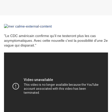
"Le CDC américain confirme qu'il ne testeront plus les cas
asymptomatiques. Avec cette nouvelle c'est la possibilité d'une 2e
vague qui disparait."