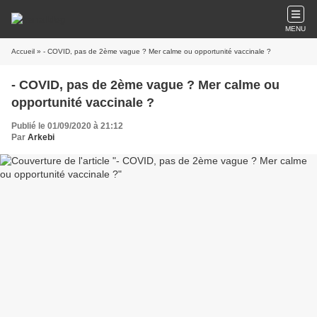
MENU
Accueil
» - COVID, pas de 2ème vague ? Mer calme ou opportunité vaccinale ?
- COVID, pas de 2ème vague ? Mer calme ou
opportunité vaccinale ?
Publié le 01/09/2020 à 21:12
Par
Arkebi