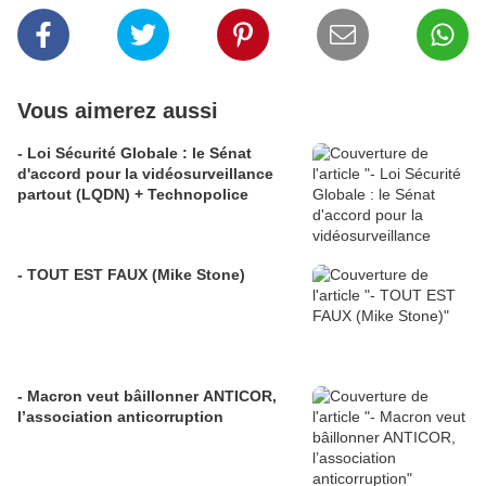
Vous aimerez aussi
- Loi Sécurité Globale : le Sénat
d'accord pour la vidéosurveillance
partout (LQDN) + Technopolice
- TOUT EST FAUX (Mike Stone)
- Macron veut bâillonner ANTICOR,
l’association anticorruption