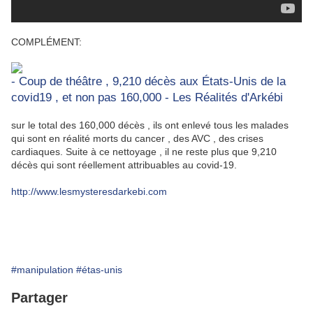
COMPLÉMENT:
- Coup de théâtre , 9,210 décès aux États-Unis de la
covid19 , et non pas 160,000 - Les Réalités d'Arkébi
sur le total des 160,000 décès , ils ont enlevé tous les malades
qui sont en réalité morts du cancer , des AVC , des crises
cardiaques. Suite à ce nettoyage , il ne reste plus que 9,210
décès qui sont réellement attribuables au covid-19.
http://www.lesmysteresdarkebi.com
#manipulation
#étas-unis
Partager