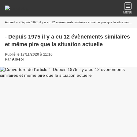
MENU
Accueil
» - Depuis 1975 il y a eu 12 évènements similaires et même pire que la situation actuelle
- Depuis 1975 il y a eu 12 évènements similaires
et même pire que la situation actuelle
Publié le 17/11/2020 à 11:16
Par
Arkebi