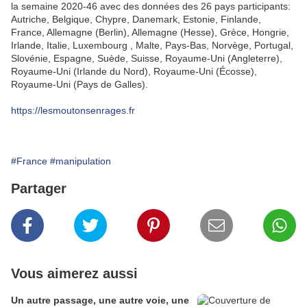
la semaine 2020-46 avec des données des 26 pays participants:
Autriche, Belgique, Chypre, Danemark, Estonie, Finlande,
France, Allemagne (Berlin), Allemagne (Hesse), Grèce, Hongrie,
Irlande, Italie, Luxembourg , Malte, Pays-Bas, Norvège, Portugal,
Slovénie, Espagne, Suède, Suisse, Royaume-Uni (Angleterre),
Royaume-Uni (Irlande du Nord), Royaume-Uni (Écosse),
Royaume-Uni (Pays de Galles).
https://lesmoutonsenrages.fr
#France
#manipulation
Partager
Vous aimerez aussi
Un autre passage, une autre voie, une