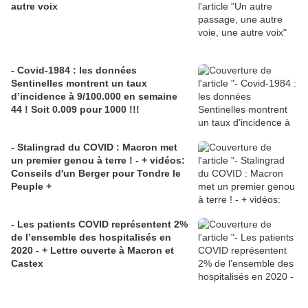
autre voix
- Covid-1984 : les données
Sentinelles montrent un taux
d’incidence à 9/100.000 en semaine
44 ! Soit 0.009 pour 1000 !!!
- Stalingrad du COVID : Macron met
un premier genou à terre ! - + vidéos:
Conseils d'un Berger pour Tondre le
Peuple +
- Les patients COVID représentent 2%
de l’ensemble des hospitalisés en
2020 - + Lettre ouverte à Macron et
Castex