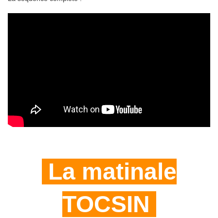
La matinale
TOCSIN