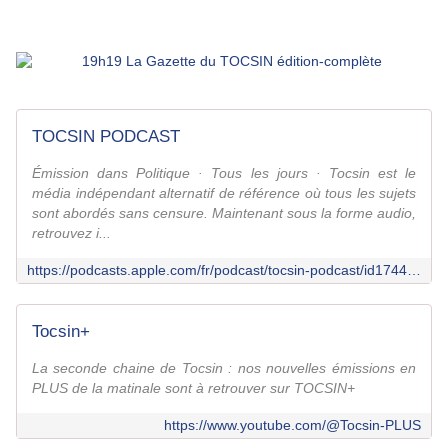
TOCSIN PODCAST
Émission dans Politique · Tous les jours · Tocsin est le
média indépendant alternatif de référence où tous les sujets
sont abordés sans censure. Maintenant sous la forme audio,
retrouvez i...
https://podcasts.apple.com/fr/podcast/tocsin-podcast/id1744015043
Tocsin+
La seconde chaine de Tocsin : nos nouvelles émissions en
PLUS de la matinale sont à retrouver sur TOCSIN+
https://www.youtube.com/@Tocsin-PLUS