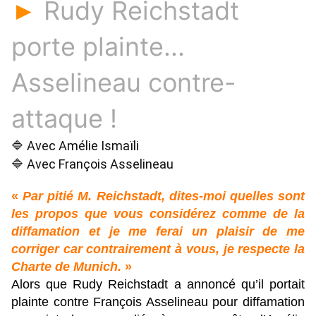
Rudy Reichstadt
►
porte plainte...
Asselineau contre-
attaque !
🔷 Avec Amélie Ismaïli
🔷 Avec François Asselineau
«
Par pitié M. Reichstadt, dites-moi quelles sont
les propos que vous considérez comme de la
diffamation et je me ferai un plaisir de me
corriger car contrairement à vous, je respecte la
Charte de Munich.
»
Alors que Rudy Reichstadt a annoncé qu’il portait
plainte contre François Asselineau pour diffamation