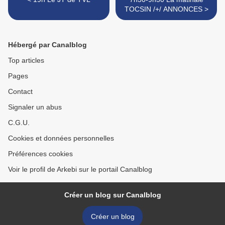
TOCSIN /+/ ANNONCES >
Hébergé par Canalblog
Top articles
Pages
Contact
Signaler un abus
C.G.U.
Cookies et données personnelles
Préférences cookies
Voir le profil de Arkebi sur le portail Canalblog
Créer un blog sur Canalblog
Créer un blog