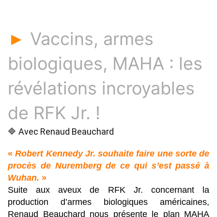
Vaccins, armes
►
biologiques, MAHA : les
révélations incroyables
de RFK Jr. !
🔷 Avec Renaud Beauchard
«
Robert Kennedy Jr. souhaite faire une sorte de
procès de Nuremberg de ce qui s’est passé à
Wuhan.
»
Suite aux aveux de RFK Jr. concernant la
production d’armes biologiques américaines,
Renaud Beauchard nous présente le plan MAHA