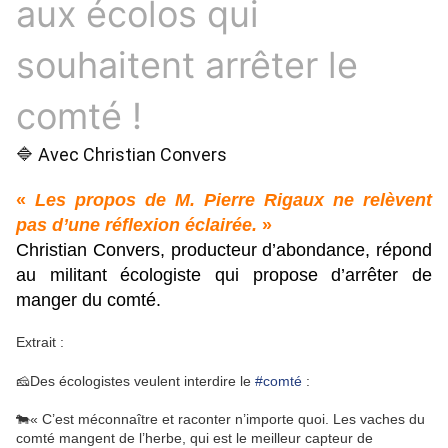
aux écolos qui
souhaitent arrêter le
comté !
🔷 Avec Christian Convers
«
Les propos de M. Pierre Rigaux ne relèvent
pas d’une réflexion éclairée.
»
Christian Convers, producteur d’abondance, répond
au militant écologiste qui propose d’arrêter de
manger du comté.
Extrait :
🧀Des écologistes veulent interdire le
#comté
:
🐄« C’est méconnaître et raconter n’importe quoi. Les vaches du
comté mangent de l’herbe, qui est le meilleur capteur de