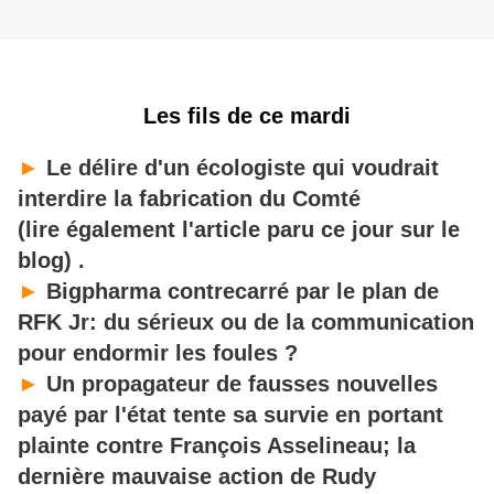
Les fils de ce mardi
►
Le délire d'un écologiste qui voudrait
interdire la fabrication du Comté
(lire également l'article paru ce jour sur le
blog) .
►
Bigpharma contrecarré par le plan de
RFK Jr: du sérieux ou de la communication
pour endormir les foules ?
►
Un propagateur de fausses nouvelles
payé par l'état tente sa survie en portant
plainte contre François Asselineau; la
dernière mauvaise action de Rudy