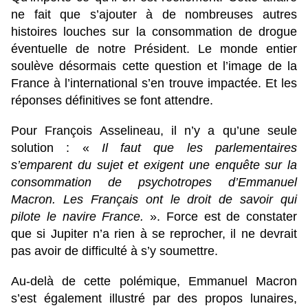
ne fait que s’ajouter à de nombreuses autres
histoires louches sur la consommation de drogue
éventuelle de notre Président. Le monde entier
soulève désormais cette question et l’image de la
France à l’international s’en trouve impactée. Et les
réponses définitives se font attendre.
Pour François Asselineau, il n’y a qu’une seule
solution : «
Il faut que les parlementaires
s’emparent du sujet et exigent une enquête sur la
consommation de psychotropes d’Emmanuel
Macron. Les Français ont le droit de savoir qui
pilote le navire France.
». Force est de constater
que si Jupiter n’a rien à se reprocher, il ne devrait
pas avoir de difficulté à s’y soumettre.
Au-delà de cette polémique, Emmanuel Macron
s’est également illustré par des propos lunaires,