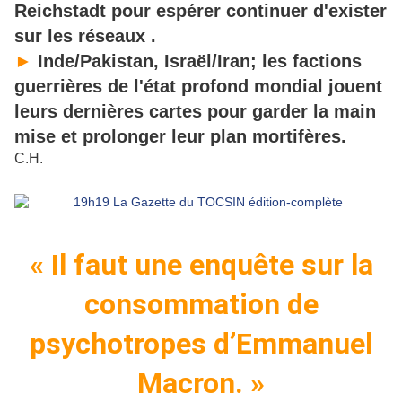
Reichstadt pour espérer continuer d'exister
sur les réseaux .
►
Inde/Pakistan, Israël/Iran; les factions
guerrières de l'état profond mondial jouent
leurs dernières cartes pour garder la main
mise et prolonger leur plan mortifères.
C.H.
« Il faut une enquête sur la
consommation de
psychotropes d’Emmanuel
Macron. »