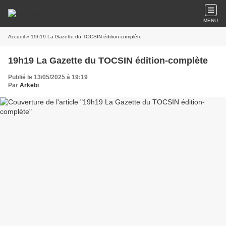
MENU
Accueil
» 19h19 La Gazette du TOCSIN édition-complète
19h19 La Gazette du TOCSIN édition-complète
Publié le 13/05/2025 à 19:19
Par
Arkebi