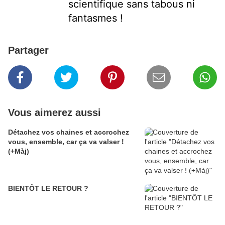
scientifique sans tabous ni 
fantasmes ! 
Partager
Vous aimerez aussi
Détachez vos chaines et accrochez
vous, ensemble, car ça va valser !
(+Màj)
BIENTÔT LE RETOUR ?