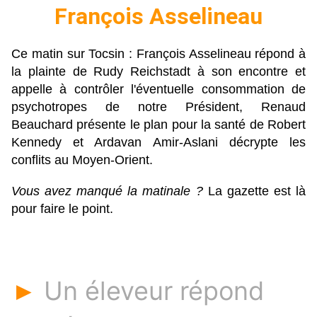
François Asselineau
Ce matin sur Tocsin : François Asselineau répond à
la plainte de Rudy Reichstadt à son encontre et
appelle à contrôler l'éventuelle consommation de
psychotropes de notre Président, Renaud
Beauchard présente le plan pour la santé de Robert
Kennedy et Ardavan Amir-Aslani décrypte les
conflits au Moyen-Orient.
Vous avez manqué la matinale ?
La gazette est là
pour faire le point.
Un éleveur répond
►