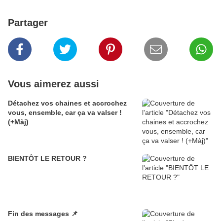
Partager
Vous aimerez aussi
Détachez vos chaines et accrochez
vous, ensemble, car ça va valser !
(+Màj)
BIENTÔT LE RETOUR ?
Fin des messages 📌