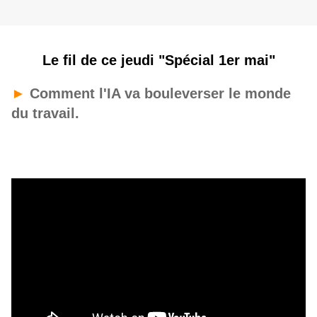
Le fil de ce jeudi "Spécial 1er mai"
►
Comment l'IA va bouleverser le monde
du travail.