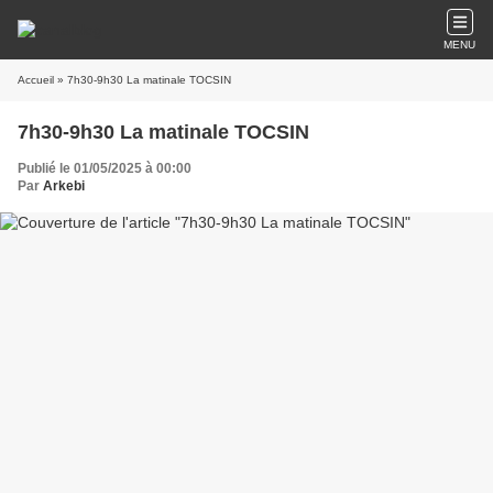
MENU
Accueil
» 7h30-9h30 La matinale TOCSIN
7h30-9h30 La matinale TOCSIN
Publié le 01/05/2025 à 00:00
Par
Arkebi