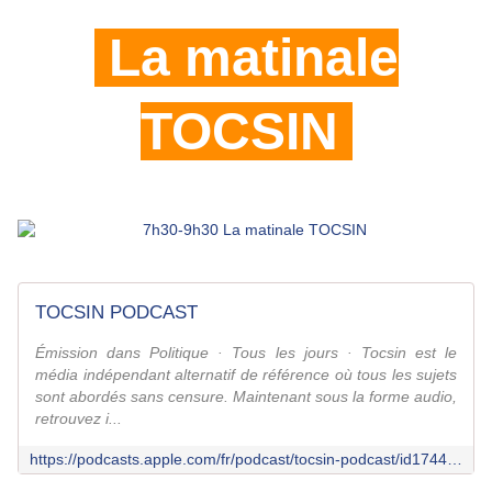
La matinale
TOCSIN
TOCSIN PODCAST
Émission dans Politique · Tous les jours · Tocsin est le
média indépendant alternatif de référence où tous les sujets
sont abordés sans censure. Maintenant sous la forme audio,
retrouvez i...
https://podcasts.apple.com/fr/podcast/tocsin-podcast/id1744015043