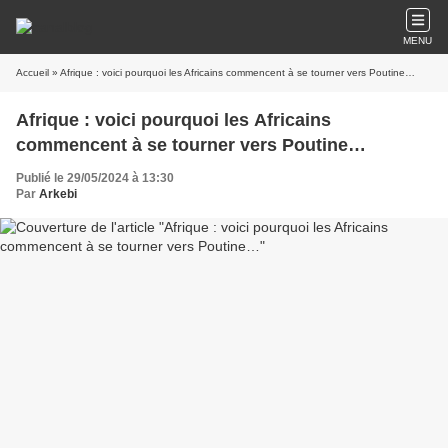
MENU
Accueil
» Afrique : voici pourquoi les Africains commencent à se tourner vers Poutine…
Afrique : voici pourquoi les Africains
commencent à se tourner vers Poutine…
Publié le 29/05/2024 à 13:30
Par
Arkebi