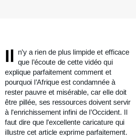
Il
n’y a rien de plus limpide et efficace
que l’écoute de cette vidéo qui
explique parfaitement comment et
pourquoi l’Afrique est condamnée à
rester pauvre et misérable, car elle doit
être pillée, ses ressources doivent servir
à l’enrichissement infini de l’Occident. Il
faut dire que l’excellente caricature qui
illustre cet article exprime parfaitement.