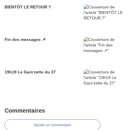
BIENTÔT LE RETOUR ?
Fin des messages 📌
19h19 Le Gars'zette du 27
Commentaires
Ajouter un commentaire