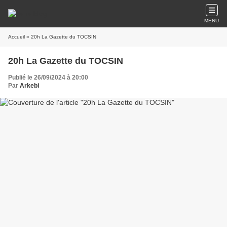
MENU
Accueil
» 20h La Gazette du TOCSIN
20h La Gazette du TOCSIN
Publié le 26/09/2024 à 20:00
Par
Arkebi