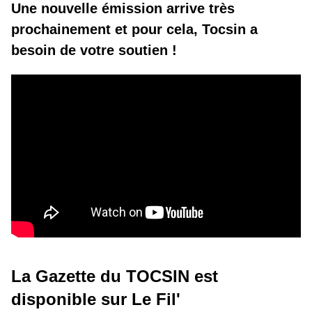
Une nouvelle émission arrive très
prochainement et pour cela, Tocsin a
besoin de votre soutien !
La Gazette du TOCSIN est
disponible sur Le Fil'