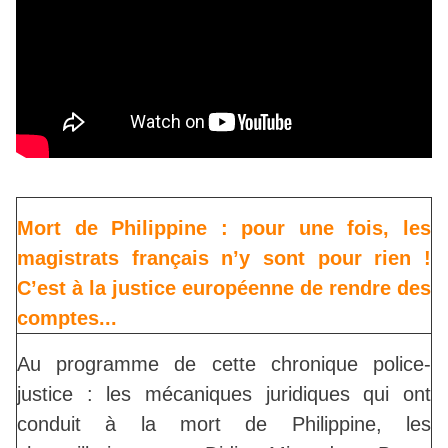
Mort de Philippine : pour une fois, les
magistrats français n’y sont pour rien !
C’est à la justice européenne de rendre des
comptes...
Au programme de cette chronique police-
justice : les mécaniques juridiques qui ont
conduit à la mort de Philippine, les