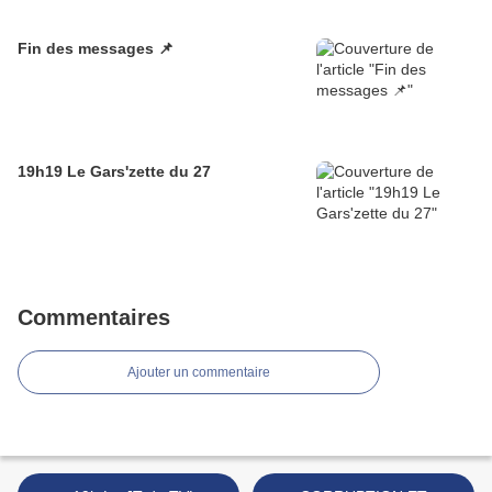
Fin des messages 📌
19h19 Le Gars'zette du 27
Commentaires
Ajouter un commentaire