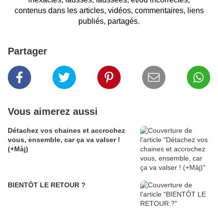
contenus dans les articles, vidéos, commentaires, liens
publiés, partagés.
Partager
Vous aimerez aussi
Détachez vos chaines et accrochez
vous, ensemble, car ça va valser !
(+Màj)
BIENTÔT LE RETOUR ?