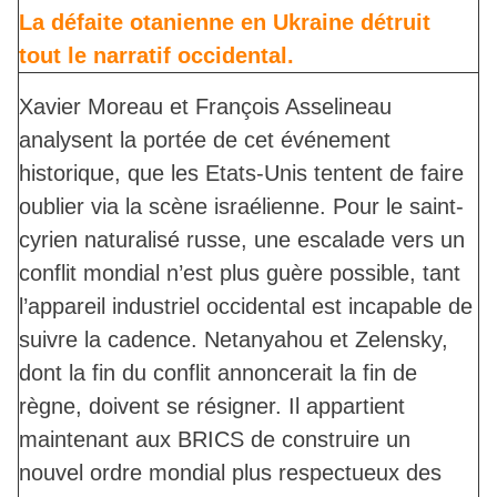
La défaite otanienne en Ukraine détruit
tout le narratif occidental.
Xavier Moreau et François Asselineau
analysent la portée de cet événement
historique, que les Etats-Unis tentent de faire
oublier via la scène israélienne. Pour le saint-
cyrien naturalisé russe, une escalade vers un
conflit mondial n’est plus guère possible, tant
l’appareil industriel occidental est incapable de
suivre la cadence. Netanyahou et Zelensky,
dont la fin du conflit annoncerait la fin de
règne, doivent se résigner. Il appartient
maintenant aux BRICS de construire un
nouvel ordre mondial plus respectueux des