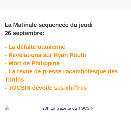
La Matinale séquencée du jeudi
26 septembre:
- La défaite otanienne
- Révélations sur Ryan Routh
- Mort de Philippine
- La revue de presse rocambolesque des
Tintins
- TOCSIN dévoile ses chiffres