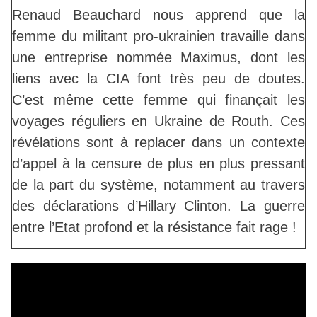
Renaud Beauchard nous apprend que la
femme du militant pro-ukrainien travaille dans
une entreprise nommée Maximus, dont les
liens avec la CIA font très peu de doutes.
C’est même cette femme qui finançait les
voyages réguliers en Ukraine de Routh. Ces
révélations sont à replacer dans un contexte
d’appel à la censure de plus en plus pressant
de la part du système, notamment au travers
des déclarations d’Hillary Clinton. La guerre
entre l’Etat profond et la résistance fait rage !