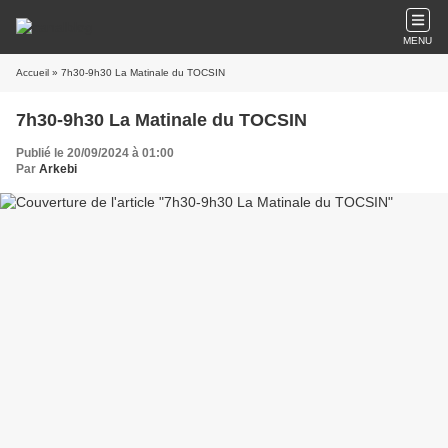
MENU
Accueil
» 7h30-9h30 La Matinale du TOCSIN
7h30-9h30 La Matinale du TOCSIN
Publié le 20/09/2024 à 01:00
Par
Arkebi