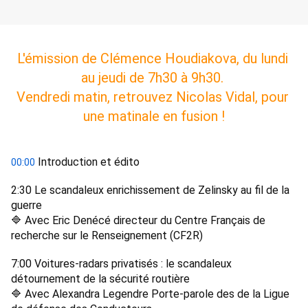
L'émission de Clémence Houdiakova, du lundi 
au jeudi de 7h30 à 9h30. 
Vendredi matin, retrouvez Nicolas Vidal, pour 
une matinale en fusion !
 Introduction et édito 
00:00
2:30 Le scandaleux enrichissement de Zelinsky au fil de la 
guerre 
🔷 Avec Eric Denécé directeur du Centre Français de 
recherche sur le Renseignement (CF2R)
7:00 Voitures-radars privatisés : le scandaleux 
détournement de la sécurité routière 
🔷 Avec Alexandra Legendre Porte-parole des de la Ligue 