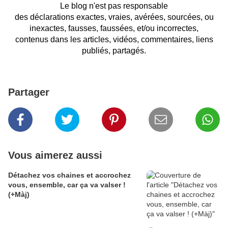
Le blog n'est pas responsable
des déclarations exactes, vraies, avérées, sourcées, ou
inexactes, fausses, faussées, et/ou incorrectes,
contenus dans les articles, vidéos, commentaires, liens
publiés, partagés.
Partager
Vous aimerez aussi
Détachez vos chaines et accrochez
vous, ensemble, car ça va valser !
(+Màj)