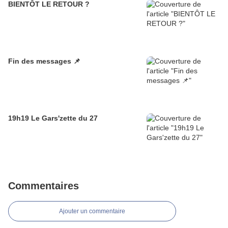
BIENTÔT LE RETOUR ?
Fin des messages 📌
19h19 Le Gars'zette du 27
Commentaires
Ajouter un commentaire