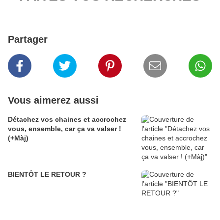
Partager
Vous aimerez aussi
Détachez vos chaines et accrochez
vous, ensemble, car ça va valser !
(+Màj)
BIENTÔT LE RETOUR ?