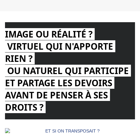
IMAGE OU RÉALITÉ ? 
VIRTUEL QUI N'APPORTE 
RIEN ? 
OU NATUREL QUI PARTICIPE 
ET PARTAGE LES DEVOIRS 
AVANT DE PENSER À SES 
DROITS ? 