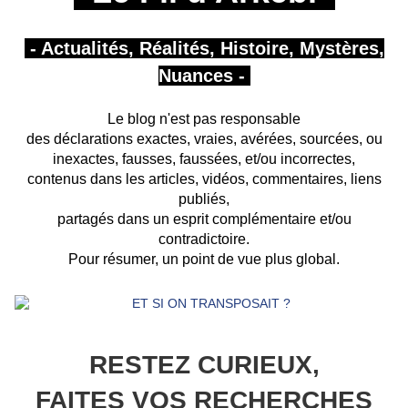
- Actualités, Réalités, Histoire, Mystères,
Nuances -
Le blog n'est pas responsable
des déclarations exactes, vraies, avérées, sourcées, ou
inexactes, fausses, faussées, et/ou incorrectes,
contenus dans les articles, vidéos, commentaires, liens
publiés,
partagés
dans un esprit complémentaire et/ou
contradictoire.
Pour résumer, un point de vue plus global.
RESTEZ CURIEUX,
FAITES VOS RECHERCHES