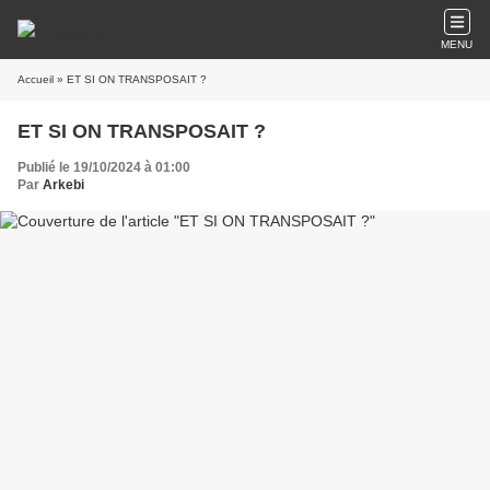
MENU
Accueil
» ET SI ON TRANSPOSAIT ?
ET SI ON TRANSPOSAIT ?
Publié le 19/10/2024 à 01:00
Par
Arkebi