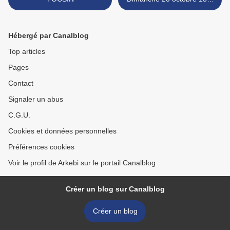
la 1ère ! Bande-annonce: >
Hébergé par Canalblog
Top articles
Pages
Contact
Signaler un abus
C.G.U.
Cookies et données personnelles
Préférences cookies
Voir le profil de Arkebi sur le portail Canalblog
Créer un blog sur Canalblog
Créer un blog