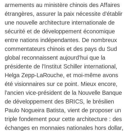
armements au ministère chinois des Affaires
étrangères, assurer la paix nécessite d’établir
une nouvelle architecture internationale de
sécurité et de développement économique
entre nations indépendantes. De nombreux
commentateurs chinois et des pays du Sud
global reconnaissent aujourd’hui que la
présidente de l’Institut Schiller international,
Helga Zepp-LaRouche, et moi-même avons
été visionnaires sur ce point. Mieux encore,
l’ancien vice-président de la Nouvelle Banque
de développement des BRICS, le brésilien
Paulo Nogueira Batista, vient de proposer un
triple fondement pour cette architecture : des
échanges en monnaies nationales hors dollar,