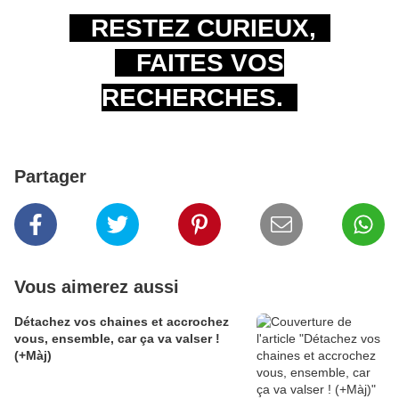
RESTEZ CURIEUX,
FAITES VOS
RECHERCHES.
Partager
Vous aimerez aussi
Détachez vos chaines et accrochez
vous, ensemble, car ça va valser !
(+Màj)