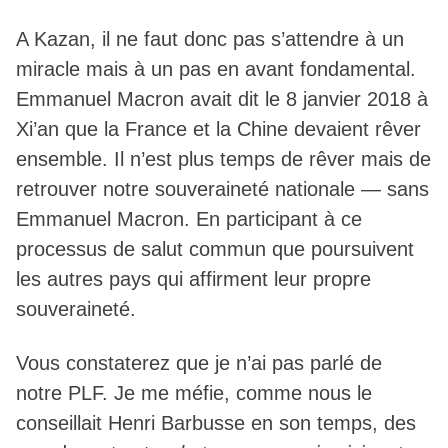
A Kazan, il ne faut donc pas s’attendre à un
miracle mais à un pas en avant fondamental.
Emmanuel Macron avait dit le 8 janvier 2018 à
Xi’an que la France et la Chine devaient rêver
ensemble. Il n’est plus temps de rêver mais de
retrouver notre souveraineté nationale — sans
Emmanuel Macron. En participant à ce
processus de salut commun que poursuivent
les autres pays qui affirment leur propre
souveraineté.
Vous constaterez que je n’ai pas parlé de
notre PLF. Je me méfie, comme nous le
conseillait Henri Barbusse en son temps, des