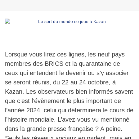
Lorsque vous lirez ces lignes, les neuf pays
membres des BRICS et la quarantaine de
ceux qui entendent le devenir ou s’y associer
se seront réunis, du 22 au 24 octobre, à
Kazan. Les observateurs bien informés savent
que c’est l’évènement le plus important de
l’année 2024, celui qui déterminera le cours de
l’histoire mondiale. L’avez-vous vu mentionné
dans la grande presse française ? A peine.
Seuls les réseaux sociaux en parlent, mais en