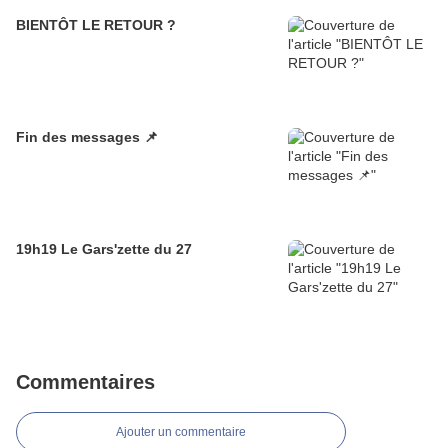
BIENTÔT LE RETOUR ?
Fin des messages 📌
19h19 Le Gars'zette du 27
Commentaires
Ajouter un commentaire