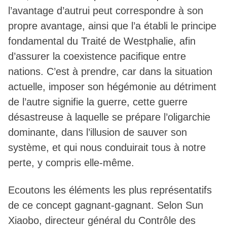
l’avantage d’autrui peut correspondre à son
propre avantage, ainsi que l’a établi le principe
fondamental du Traité de Westphalie, afin
d’assurer la coexistence pacifique entre
nations. C’est à prendre, car dans la situation
actuelle, imposer son hégémonie au détriment
de l’autre signifie la guerre, cette guerre
désastreuse à laquelle se prépare l’oligarchie
dominante, dans l’illusion de sauver son
système, et qui nous conduirait tous à notre
perte, y compris elle-même.
Ecoutons les éléments les plus représentatifs
de ce concept gagnant-gagnant. Selon Sun
Xiaobo, directeur général du Contrôle des