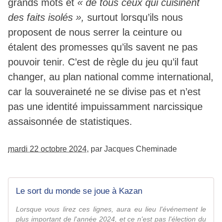
grands mots et
« de tous ceux qui cuisinent
des faits isolés »,
surtout lorsqu’ils nous
proposent de nous serrer la ceinture ou
étalent des promesses qu’ils savent ne pas
pouvoir tenir. C’est de règle du jeu qu’il faut
changer, au plan national comme international,
car la souveraineté ne se divise pas et n’est
pas une identité impuissamment narcissique
assaisonnée de statistiques.
mardi 22 octobre 2024
,
par Jacques Cheminade
Le sort du monde se joue à Kazan
Lorsque vous lirez ces lignes, aura eu lieu l'événement le
plus important de l'année 2024, et ce n'est pas l'élection du