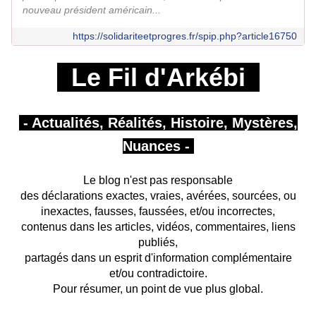
nouveau président américain...
https://solidariteetprogres.fr/spip.php?article16750
Le Fil d'Arkébi
- Actualités, Réalités, Histoire, Mystères,
Nuances -
Le blog n'est pas responsable
des déclarations exactes, vraies, avérées, sourcées, ou
inexactes, fausses, faussées, et/ou incorrectes,
contenus dans les articles, vidéos, commentaires, liens
publiés,
partagés
dans un esprit d'information complémentaire
et/ou contradictoire.
Pour résumer, un point de vue plus global.