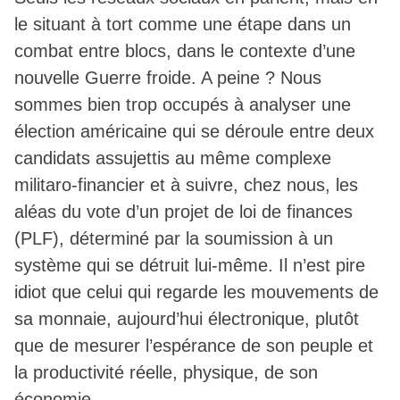
le situant à tort comme une étape dans un
combat entre blocs, dans le contexte d’une
nouvelle Guerre froide. A peine ? Nous
sommes bien trop occupés à analyser une
élection américaine qui se déroule entre deux
candidats assujettis au même complexe
militaro-financier et à suivre, chez nous, les
aléas du vote d’un projet de loi de finances
(PLF), déterminé par la soumission à un
système qui se détruit lui-même. Il n’est pire
idiot que celui qui regarde les mouvements de
sa monnaie, aujourd’hui électronique, plutôt
que de mesurer l’espérance de son peuple et
la productivité réelle, physique, de son
économie.