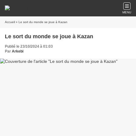
MENU
Accueil
» Le sort du monde se joue à Kazan
Le sort du monde se joue à Kazan
Publié le 23/10/2024 à 01:03
Par
Arkebi