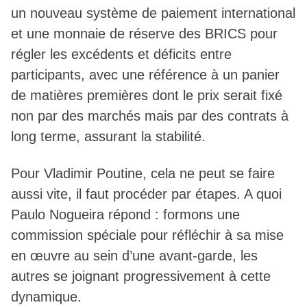
un nouveau système de paiement international
et une monnaie de réserve des BRICS pour
régler les excédents et déficits entre
participants, avec une référence à un panier
de matières premières dont le prix serait fixé
non par des marchés mais par des contrats à
long terme, assurant la stabilité.
Pour Vladimir Poutine, cela ne peut se faire
aussi vite, il faut procéder par étapes. A quoi
Paulo Nogueira répond : formons une
commission spéciale pour réfléchir à sa mise
en œuvre au sein d’une avant-garde, les
autres se joignant progressivement à cette
dynamique.