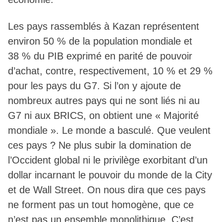
Les pays rassemblés à Kazan représentent
environ 50 % de la population mondiale et
38 % du PIB exprimé en parité de pouvoir
d’achat, contre, respectivement, 10 % et 29 %
pour les pays du G7. Si l’on y ajoute de
nombreux autres pays qui ne sont liés ni au
G7 ni aux BRICS, on obtient une « Majorité
mondiale ». Le monde a basculé. Que veulent
ces pays ? Ne plus subir la domination de
l’Occident global ni le privilège exorbitant d’un
dollar incarnant le pouvoir du monde de la City
et de Wall Street. On nous dira que ces pays
ne forment pas un tout homogène, que ce
n’est pas un ensemble monolithique. C’est