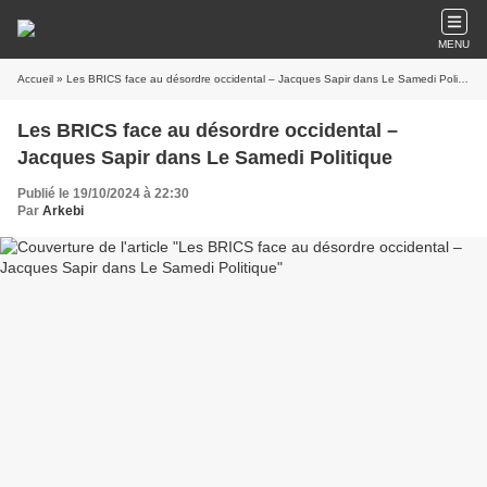
MENU
Accueil
» Les BRICS face au désordre occidental – Jacques Sapir dans Le Samedi Politique
Les BRICS face au désordre occidental –
Jacques Sapir dans Le Samedi Politique
Publié le 19/10/2024 à 22:30
Par
Arkebi