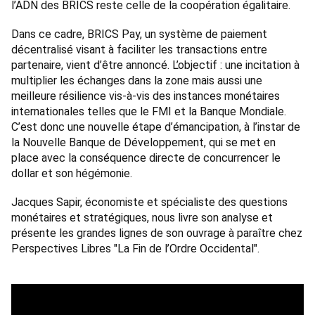
l’ADN des BRICS reste celle de la coopération égalitaire. 
Dans ce cadre, BRICS Pay, un système de paiement 
décentralisé visant à faciliter les transactions entre 
partenaire, vient d’être annoncé. L’objectif : une incitation à 
multiplier les échanges dans la zone mais aussi une 
meilleure résilience vis-à-vis des instances monétaires 
internationales telles que le FMI et la Banque Mondiale. 
C’est donc une nouvelle étape d’émancipation, à l’instar de 
la Nouvelle Banque de Développement, qui se met en 
place avec la conséquence directe de concurrencer le 
dollar et son hégémonie. 
Jacques Sapir, économiste et spécialiste des questions 
monétaires et stratégiques, nous livre son analyse et 
présente les grandes lignes de son ouvrage à paraître chez 
Perspectives Libres "La Fin de l’Ordre Occidental".