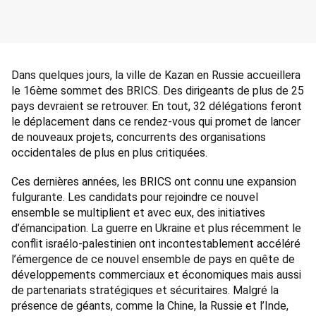
Dans quelques jours, la ville de Kazan en Russie accueillera 
le 16ème sommet des BRICS. Des dirigeants de plus de 25 
pays devraient se retrouver. En tout, 32 délégations feront 
le déplacement dans ce rendez-vous qui promet de lancer 
de nouveaux projets, concurrents des organisations 
occidentales de plus en plus critiquées. 
Ces dernières années, les BRICS ont connu une expansion 
fulgurante. Les candidats pour rejoindre ce nouvel 
ensemble se multiplient et avec eux, des initiatives 
d’émancipation. La guerre en Ukraine et plus récemment le 
conflit israélo-palestinien ont incontestablement accéléré 
l’émergence de ce nouvel ensemble de pays en quête de 
développements commerciaux et économiques mais aussi 
de partenariats stratégiques et sécuritaires. Malgré la 
présence de géants, comme la Chine, la Russie et l’Inde, 