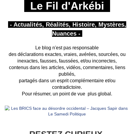
Le Fil d'Arkébi
- Actualités, Réalités, Histoire, Mystères,
Nuances -
Le blog n'est pas responsable
des déclarations exactes, vraies, avérées, sourcées, ou
inexactes, fausses, faussées, et/ou incorrectes,
contenus dans les articles, vidéos, commentaires, liens
publiés,
partagés
dans un esprit complémentaire et/ou
contradictoire.
Pour résumer, un point de vue plus global.