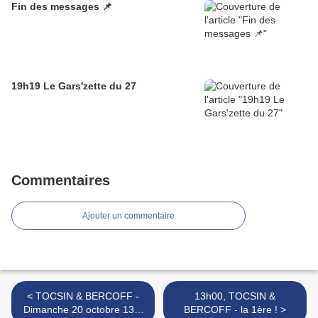
Fin des messages 📌
19h19 Le Gars'zette du 27
Commentaires
Ajouter un commentaire
< TOCSIN & BERCOFF -
13h00, TOCSIN &
Dimanche 20 octobre 13h,
BERCOFF - la 1ère ! >