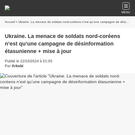
MENU
Accueil
» Ukraine. La menace de soldats nord-coréens n’est qu’une campagne de désinformation étasunienne + mise à jour
Ukraine. La menace de soldats nord-coréens
n’est qu’une campagne de désinformation
étasunienne + mise à jour
Publié le 22/10/2024 à 01:05
Par
Arkebi