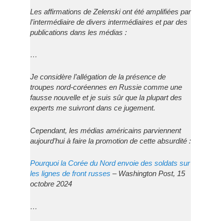
Les affirmations de Zelenski ont été amplifiées par
l’intermédiaire de divers intermédiaires et par des
publications dans les médias :
…
Je considère l’allégation de la présence de
troupes nord-coréennes en Russie comme une
fausse nouvelle et je suis sûr que la plupart des
experts me suivront dans ce jugement.
Cependant, les médias américains parviennent
aujourd’hui à faire la promotion de cette absurdité :
Pourquoi la Corée du Nord envoie des soldats sur
les lignes de front russes
– Washington Post, 15
octobre 2024
…