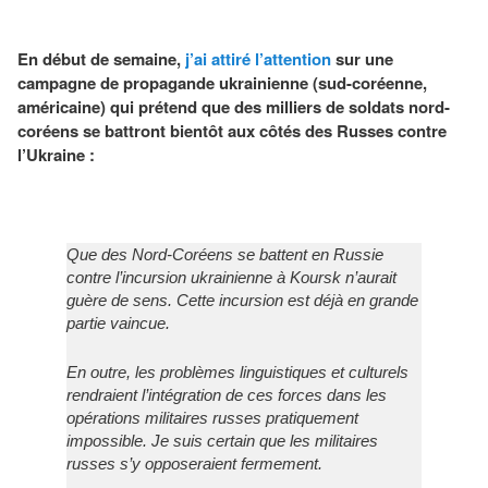
En début de semaine,
j’ai attiré l’attention
sur une
campagne de propagande ukrainienne (sud-coréenne,
américaine) qui prétend que des milliers de soldats nord-
coréens se battront bientôt aux côtés des Russes contre
l’Ukraine :
Que des Nord-Coréens se battent en Russie
contre l’incursion ukrainienne à Koursk n’aurait
guère de sens. Cette incursion est déjà en grande
partie vaincue.
En outre, les problèmes linguistiques et culturels
rendraient l’intégration de ces forces dans les
opérations militaires russes pratiquement
impossible. Je suis certain que les militaires
russes s’y opposeraient fermement.