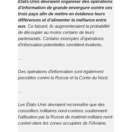
États-Unis devraient organiser des opérations
d’information de grande envergure contre ces
trois pays afin de mettre en évidence leurs
différences et d’alimenter la méfiance entre
eux
. Ce faisant, ils augmenteraient la probabilité
de découpler au moins certains de leurs
partenariats. Certains exemples d’opérations
d’information potentielles semblent évidents.
…
Des opérations d’information sont également
possibles contre la Russie et la Corée du Nord.
…
Les États-Unis devraient reconnaître que des
conseillers militaires nord-coréens soutiennent
l’utilisation par la Russie de matériel militaire nord-
coréen dans les zones occupées de l’Ukraine.