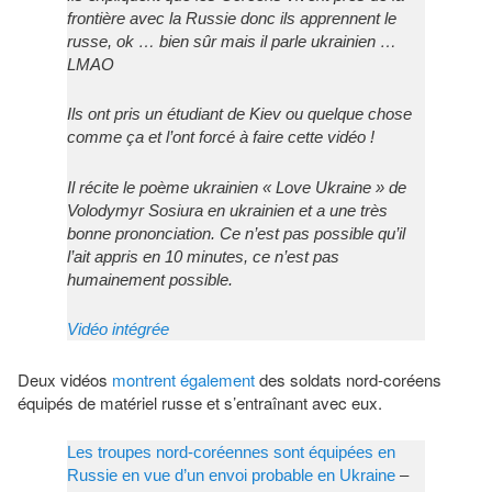
frontière avec la Russie donc ils apprennent le
russe, ok … bien sûr mais il parle ukrainien …
LMAO
Ils ont pris un étudiant de Kiev ou quelque chose
comme ça et l’ont forcé à faire cette vidéo !
Il récite le poème ukrainien « Love Ukraine » de
Volodymyr Sosiura en ukrainien et a une très
bonne prononciation. Ce n’est pas possible qu’il
l’ait appris en 10 minutes, ce n’est pas
humainement possible.
Vidéo intégrée
Deux vidéos
montrent également
des soldats nord-coréens
équipés de matériel russe et s’entraînant avec eux.
Les troupes nord-coréennes sont équipées en
Russie en vue d’un envoi probable en Ukraine
–