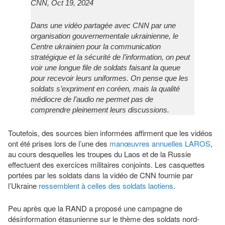
CNN, Oct 19, 2024
Dans une vidéo partagée avec CNN par une
organisation gouvernementale ukrainienne, le
Centre ukrainien pour la communication
stratégique et la sécurité de l’information, on peut
voir une longue file de soldats faisant la queue
pour recevoir leurs uniformes. On pense que les
soldats s’expriment en coréen, mais la qualité
médiocre de l’audio ne permet pas de
comprendre pleinement leurs discussions.
Toutefois, des sources bien informées affirment que les vidéos
ont été prises lors de l’une des
manœuvres annuelles LAROS
,
au cours desquelles les troupes du Laos et de la Russie
effectuent des exercices militaires conjoints. Les casquettes
portées par les soldats dans la vidéo de CNN fournie par
l’Ukraine
ressemblent à celles des soldats laotiens
.
Peu après que la RAND a proposé une campagne de
désinformation étasunienne sur le thème des soldats nord-