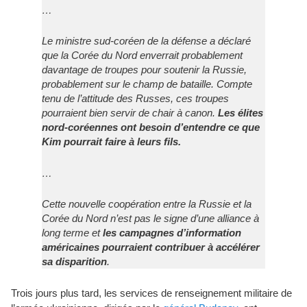
…
Le ministre sud-coréen de la défense a déclaré
que la Corée du Nord enverrait probablement
davantage de troupes pour soutenir la Russie,
probablement sur le champ de bataille. Compte
tenu de l’attitude des Russes, ces troupes
pourraient bien servir de chair à canon.
Les élites
nord-coréennes ont besoin d’entendre ce que
Kim pourrait faire à leurs fils.
…
Cette nouvelle coopération entre la Russie et la
Corée du Nord n’est pas le signe d’une alliance à
long terme et
les campagnes d’information
américaines pourraient contribuer à accélérer
sa disparition
.
Trois jours plus tard, les services de renseignement militaire de