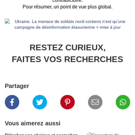
contradictoire.
Pour résumer, un point de vue plus global.
RESTEZ CURIEUX,
FAITES VOS RECHERCHES
Partager
Vous aimerez aussi
Détachez vos chaines et accrochez