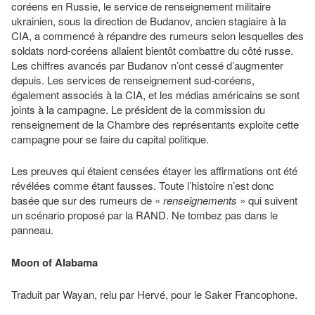
coréens en Russie, le service de renseignement militaire
ukrainien, sous la direction de Budanov, ancien stagiaire à la
CIA, a commencé à répandre des rumeurs selon lesquelles des
soldats nord-coréens allaient bientôt combattre du côté russe.
Les chiffres avancés par Budanov n’ont cessé d’augmenter
depuis. Les services de renseignement sud-coréens,
également associés à la CIA, et les médias américains se sont
joints à la campagne. Le président de la commission du
renseignement de la Chambre des représentants exploite cette
campagne pour se faire du capital politique.
Les preuves qui étaient censées étayer les affirmations ont été
révélées comme étant fausses. Toute l’histoire n’est donc
basée que sur des rumeurs de «
renseignements
» qui suivent
un scénario proposé par la RAND. Ne tombez pas dans le
panneau.
Moon of Alabama
Traduit par Wayan, relu par Hervé, pour le Saker Francophone.