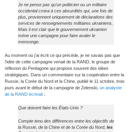
Je ne pense pas qu’un politicien ou un militaire
occidental croira à ces absurdités qui, une fois de
plus, proviennent uniquement de déclarations des
services de renseignements militaires ukrainiens.
Mais il est clair que le gouvernement ukrainien
mène une campagne pour faire avaler le
mensonge.
Au moment où j’ai écrit ce qui précède, je ne savais pas que
l’idée de cette campagne venait de la RAND, le groupe de
réflexion du Pentagone qui propose souvent des idées
stratégiques. Dans un commentaire sur la coopération entre la
Russie, la Corée du Nord et la Chine, publié le 11 octobre, trois
jours avant le début de la campagne de Zelenski,
un analyste
de la RAND écrivait
:
Que doivent faire les États-Unis ?
Compte tenu des différences entre les objectifs de
la Russie, de la Chine et de la Corée du Nord,
les