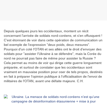
Depuis quelques jours les occidentaux, montent un récit
concernant l'arrivée de soldats nord-coréens, et s'en offusquent !
C'est étonnant de voir dans cette opération de communication un
bel exemple de l'expression "deux poids, deux mesures".
Pourquoi d'un coté l'OTAN et ses alliés ont le droit d'envoyer des
soldats pour "assister l'Ukraine à se défendre", mais la Corée du
nord ne pourrait pas faire de même pour assister la Russie ?
Cela permet au moins de voir qui dirige cette guerre longuement
préparée, et surtout de constater que les occidentaux sont
vraiment en mauvaise position pour oser de tels propos, destinés
en fait à préparer l'opinion publique à l'officialisation de l'envoi de
militaires de l'OTAN, avant une défaite majeure. C.H.