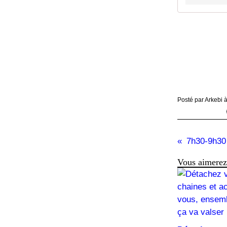
Posté par Arkebi 
Vous aimerez 