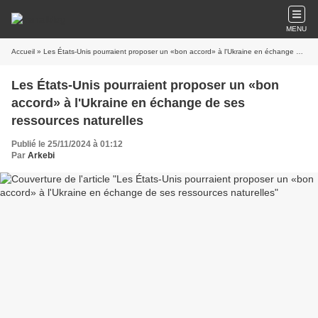
MENU
Accueil
» Les États-Unis pourraient proposer un «bon accord» à l'Ukraine en échange de ses ressources naturelles
Les États-Unis pourraient proposer un «bon
accord» à l'Ukraine en échange de ses
ressources naturelles
Publié le 25/11/2024 à 01:12
Par
Arkebi