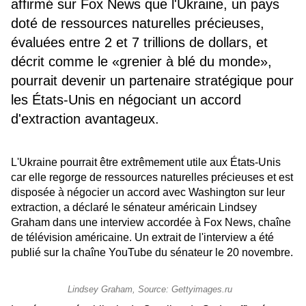
affirmé sur Fox News que l'Ukraine, un pays
doté de ressources naturelles précieuses,
évaluées entre 2 et 7 trillions de dollars, et
décrit comme le «grenier à blé du monde»,
pourrait devenir un partenaire stratégique pour
les États-Unis en négociant un accord
d'extraction avantageux.
L'Ukraine pourrait être extrêmement utile aux États-Unis
car elle regorge de ressources naturelles précieuses et est
disposée à négocier un accord avec Washington sur leur
extraction, a déclaré le sénateur américain Lindsey
Graham dans une interview accordée à Fox News, chaîne
de télévision américaine. Un extrait de l'interview a été
publié sur la chaîne YouTube du sénateur le 20 novembre.
Lindsey Graham, Source: Gettyimages.ru