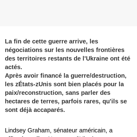
La fin de cette guerre arrive, les
négociations sur les nouvelles frontières
des territoires restants de l'Ukraine ont été
actés.
Après avoir financé la guerre/destruction,
les zÉtats-zUnis sont bien placés pour la
paix/reconstruction, sans parler des
hectares de terres, parfois rares, qu'ils se
sont déjà accaparés.
Lindsey Graham, sénateur américain, a