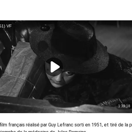
ilm français réalisé par Guy Lefranc sorti en 1951, et tiré de la 