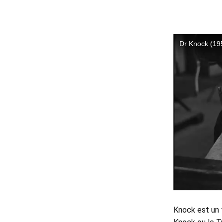
Knock est un f