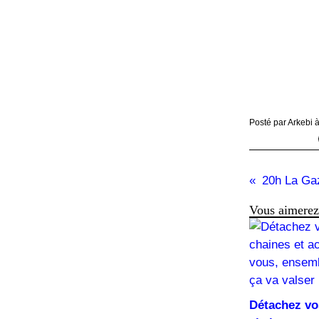
Posté par Arkebi 
20h La Ga
Vous aimerez 
Détachez vo