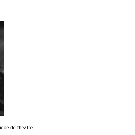
pièce de théâtre 