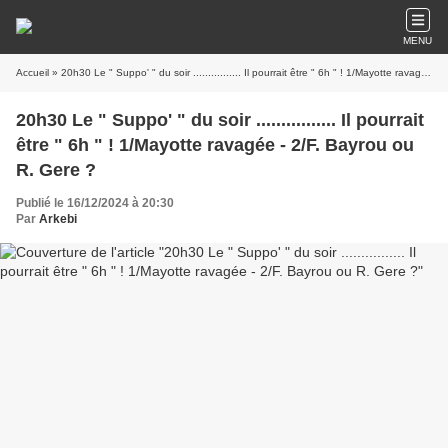
MENU
Accueil
» 20h30 Le " Suppo' " du soir ................ Il pourrait être " 6h " ! 1/Mayotte ravagée - 2/F. Bayrou ou R. Gere ?
20h30 Le " Suppo' " du soir ................ Il pourrait
être " 6h " ! 1/Mayotte ravagée - 2/F. Bayrou ou
R. Gere ?
Publié le 16/12/2024 à 20:30
Par
Arkebi