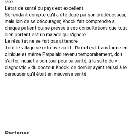
rare. 
L'état de santé du pays est excellent. 
Se rendant compte qu'il a été dupé par son prédécesseur, 
mais loin de se décourager, Knock fait comprendre à 
chaque patient qui se presse à ses consultations que tout 
bien portant est un malade qui s'ignore. 
Le résultat ne se fait pas attendre. 
Tout le village se retrouve au lit ; l'hôtel est transformé en 
clinique et même Parpalaid revenu temporairement, doit 
s'aliter, inquiet à son tour pour sa santé, à la suite du « 
diagnostic » du docteur Knock, ce dernier ayant réussi à le 
persuader qu'il était en mauvaise santé.
Partager