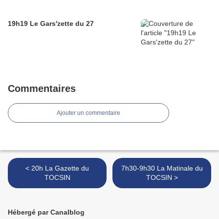
19h19 Le Gars'zette du 27
Commentaires
Ajouter un commentaire
< 20h La Gazette du
7h30-9h30 La Matinale du
TOCSIN
TOCSIN >
Hébergé par Canalblog