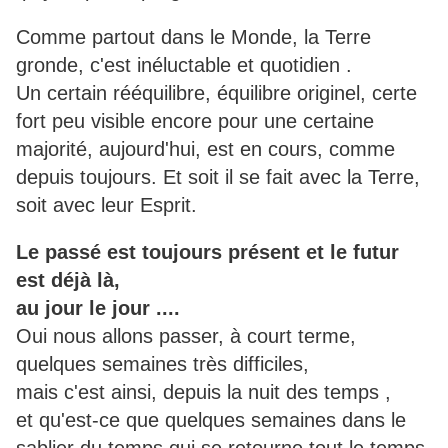
Comme partout dans le Monde, la Terre
gronde, c'est inéluctable et quotidien .
Un certain rééquilibre, équilibre originel, certe
fort peu visible encore pour une certaine
majorité, aujourd'hui, est en cours, comme
depuis toujours. Et soit il se fait avec la Terre,
soit avec leur Esprit.
Le passé est toujours présent et le futur
est déjà là,
au jour le jour ....
Oui nous allons passer, à court terme,
quelques semaines très difficiles,
mais c'est ainsi, depuis la nuit des temps ,
et qu'est-ce que quelques semaines dans le