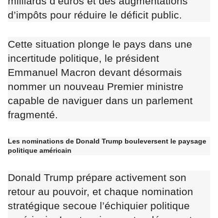
milliards d’euros et des augmentations
d’impôts pour réduire le déficit public.
Cette situation plonge le pays dans une
incertitude politique, le président
Emmanuel Macron devant désormais
nommer un nouveau Premier ministre
capable de naviguer dans un parlement
fragmenté.
Les nominations de Donald Trump bouleversent le paysage
politique américain
Donald Trump prépare activement son
retour au pouvoir, et chaque nomination
stratégique secoue l’échiquier politique