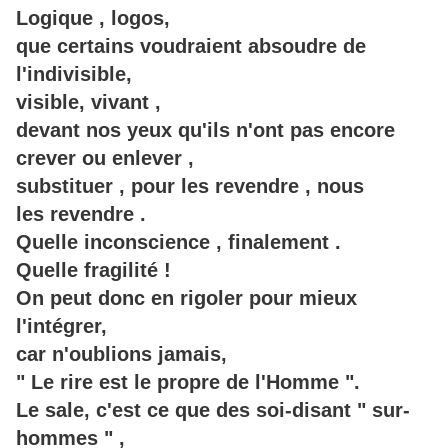
Logique , logos,
que certains voudraient absoudre de
l'indivisible,
visible, vivant ,
devant nos yeux qu'ils n'ont pas encore
crever ou enlever ,
substituer , pour les revendre , nous
les revendre .
Quelle inconscience , finalement .
Quelle fragilité !
On peut donc en rigoler pour mieux
l'intégrer,
car n'oublions jamais,
" Le rire est le propre de l'Homme ".
Le sale, c'est ce que des soi-disant " sur-
hommes " ,