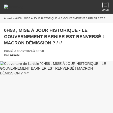
MENU
Accueil
» 0H58 , MISE À JOUR HISTORIQUE - LE GOUVERNEMENT BARNIER EST RENVERSÉ ! MACRON DÉMISSION ? /+/
0H58 , MISE À JOUR HISTORIQUE - LE
GOUVERNEMENT BARNIER EST RENVERSÉ !
MACRON DÉMISSION ? /+/
Publié le 06/12/2024 à 00:58
Par
Arkebi