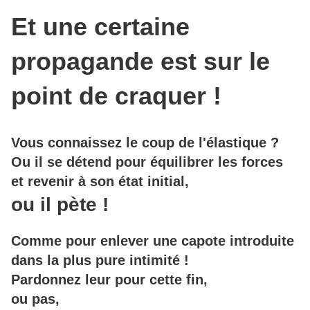
Et une certaine
propagande est sur le
point de craquer !
Vous connaissez le coup de l'élastique ?
Ou il se détend pour équilibrer les forces
et revenir à son état initial,
ou il pète !
Comme pour enlever une capote introduite
dans la plus pure intimité !
Pardonnez leur pour cette fin,
ou pas,