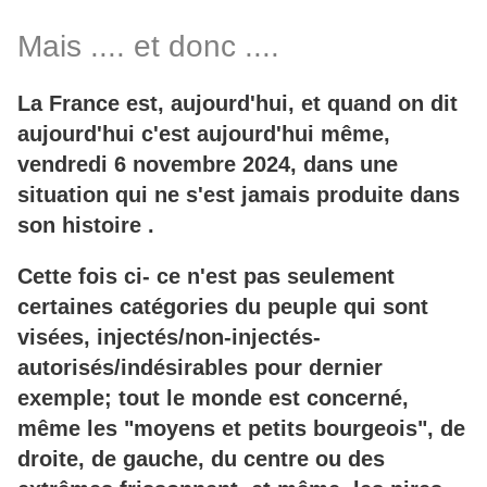
Mais .... et donc ....
La France est, aujourd'hui, et quand on dit
aujourd'hui c'est aujourd'hui même,
vendredi 6 novembre 2024, dans une
situation qui ne s'est jamais produite dans
son histoire .
Cette fois ci- ce n'est pas seulement
certaines catégories du peuple qui sont
visées, injectés/non-injectés-
autorisés/indésirables pour dernier
exemple; tout le monde est concerné,
même les "moyens et petits bourgeois", de
droite, de gauche, du centre ou des