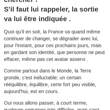
S'il faut lui rappeler, la sortie
va lui être indiquée .
Quoi qu'il en soit, la France va quand même
continuer de changer, se dégrader avec lui,
pour l'instant, pour ces prochains jours, mais
en gardant son identité, que personne ne peut
effacer, même pas cet avatar asservi .
Comme partout dans le Monde, la Terre
gronde, c'est inéluctable; un certain
rééquilibre, équilibre, certe fort peu visible,
aujourd'hui, est en cours.
Oui nous allons passer, à court terme,
quelques semaines très difficiles, mais c'est