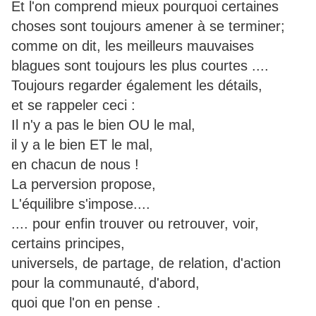
Et l'on comprend mieux pourquoi certaines
choses sont toujours amener à se terminer;
comme on dit, les meilleurs mauvaises
blagues sont toujours les plus courtes ....
Toujours regarder également les détails,
et se rappeler ceci :
Il n'y a pas le bien OU le mal,
il y a le bien ET le mal,
en chacun de nous !
La perversion propose,
L'équilibre s'impose....
.... pour enfin trouver ou retrouver, voir,
certains principes,
universels, de partage, de relation, d'action
pour la communauté, d'abord,
quoi que l'on en pense .