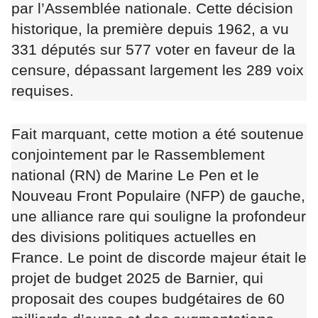
par l’Assemblée nationale. Cette décision
historique, la première depuis 1962, a vu
331 députés sur 577 voter en faveur de la
censure, dépassant largement les 289 voix
requises.
Fait marquant, cette motion a été soutenue
conjointement par le Rassemblement
national (RN) de Marine Le Pen et le
Nouveau Front Populaire (NFP) de gauche,
une alliance rare qui souligne la profondeur
des divisions politiques actuelles en
France. Le point de discorde majeur était le
projet de budget 2025 de Barnier, qui
proposait des coupes budgétaires de 60