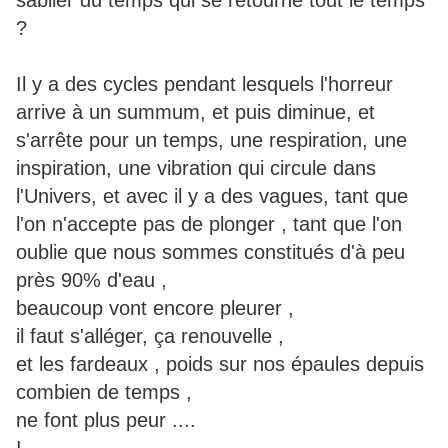
sablier du temps qui se retourne tout le temps
?
Il y a des cycles pendant lesquels l'horreur
arrive à un summum, et puis diminue, et
s'arrête pour un temps, une respiration, une
inspiration, une vibration qui circule dans
l'Univers, et avec il y a des vagues, tant que
l'on n'accepte pas de plonger , tant que l'on
oublie que nous sommes constitués d'à peu
près 90% d'eau ,
beaucoup vont encore pleurer ,
il faut s'alléger, ça renouvelle ,
et les fardeaux , poids sur nos épaules depuis
combien de temps ,
ne font plus peur ....