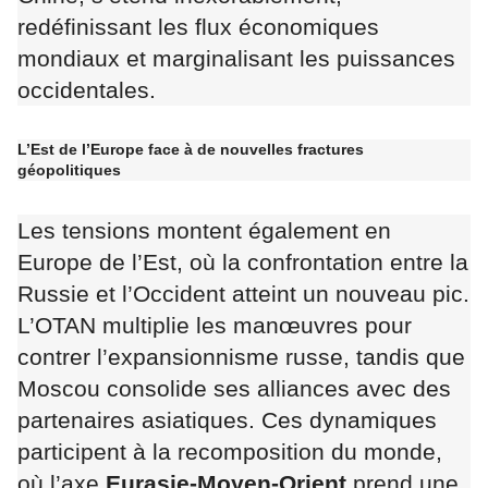
redéfinissant les flux économiques
mondiaux et marginalisant les puissances
occidentales.
L’Est de l’Europe face à de nouvelles fractures
géopolitiques
Les tensions montent également en
Europe de l’Est, où la confrontation entre la
Russie et l’Occident atteint un nouveau pic.
L’OTAN multiplie les manœuvres pour
contrer l’expansionnisme russe, tandis que
Moscou consolide ses alliances avec des
partenaires asiatiques. Ces dynamiques
participent à la recomposition du monde,
où l’axe
Eurasie-Moyen-Orient
prend une