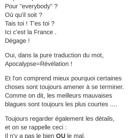
Pour "everybody" ?
Où qu'il soit ?
Tais toi ! T'es toi ?
Ici c'est la France .
Dégage !
Oui, dans la pure traduction du mot,
Apocalypse=Révélation !
Et l'on comprend mieux pourquoi certaines
choses sont toujours amener à se terminer.
Comme on dit, les meilleurs mauvaises
blagues sont toujours les plus courtes ....
Toujours regarder également les détails,
et on se rappelle ceci :
Il n'y a pas le bien
OU
le mal,