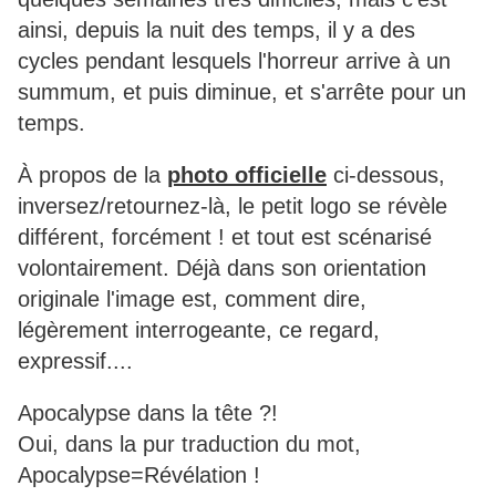
ainsi, depuis la nuit des temps, il y a des
cycles pendant lesquels l'horreur arrive à un
summum, et puis diminue, et s'arrête pour un
temps.
À propos de la
photo officielle
ci-dessous,
inversez/retournez-là, le petit logo se révèle
différent, forcément ! et tout est scénarisé
volontairement. Déjà dans son orientation
originale l'image est, comment dire,
légèrement interrogeante, ce regard,
expressif....
Apocalypse dans la tête ?!
Oui, dans la pur traduction du mot,
Apocalypse=Révélation !