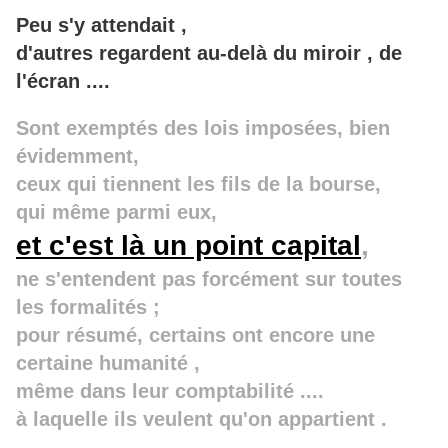
Peu s'y attendait ,
d'autres regardent au-delà du miroir , de
l'écran ....
Sont exemptés des lois imposées, bien
évidemment,
ceux qui tiennent les fils de la bourse,
qui même parmi eux,
et c'est là un point capital
,
ne s'entendent pas forcément sur toutes
les formalités ;
pour résumé, certains ont encore une
certaine humanité ,
même dans leur comptabilité ....
à laquelle ils veulent qu'on appartient .