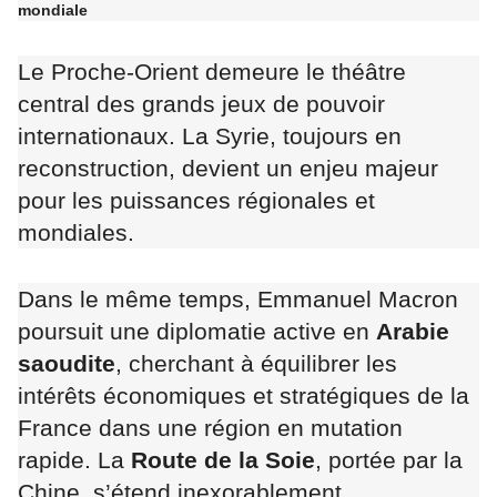
mondiale
Le Proche-Orient demeure le théâtre
central des grands jeux de pouvoir
internationaux. La Syrie, toujours en
reconstruction, devient un enjeu majeur
pour les puissances régionales et
mondiales.
Dans le même temps, Emmanuel Macron
poursuit une diplomatie active en
Arabie
saoudite
, cherchant à équilibrer les
intérêts économiques et stratégiques de la
France dans une région en mutation
rapide. La
Route de la Soie
, portée par la
Chine, s’étend inexorablement,