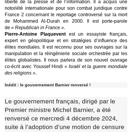
liberté de la presse et de l’information. Il a acquis une
notoriété internationale pour son combat juridique contre
France 2 concernant le reportage controversé sur la mort
de Mohammed Al-Durah en 2000. Il est porte-parole
de
« Republican in France ».
Pierre-Antoine Plaquevent
est un essayiste français,
expert en géopolitique et en stratégies d’influence des
élites mondiales. Il est reconnu pour ses ouvrages sur la
manipulation et la réingénierie sociale orchestrée par les
élites globalistes. Il nous parlera de son nouvel ouvrage
co-écrit avec Youssef Hindi
« Israël et la guerre mondiale
des religions »
.
Inédit : le gouvernement Barnier renversé !
Le gouvernement français, dirigé par le
Premier ministre Michel Barnier, a été
renversé ce mercredi 4 décembre 2024,
suite à l’adoption d’une motion de censure