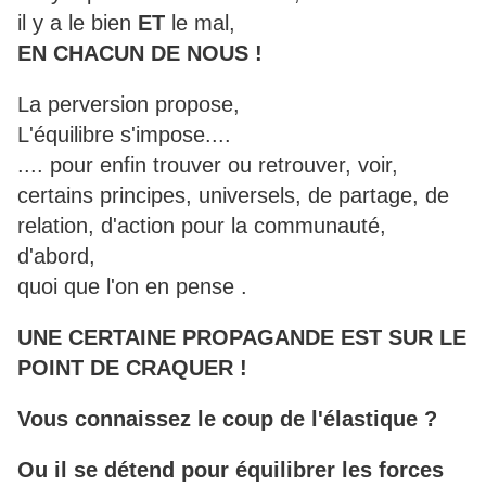
il y a le bien
ET
le mal,
EN CHACUN DE NOUS !
La perversion propose,
L'équilibre s'impose....
.... pour enfin trouver ou retrouver, voir,
certains principes, universels, de partage, de
relation, d'action pour la communauté,
d'abord,
quoi que l'on en pense .
UNE CERTAINE PROPAGANDE EST SUR LE
POINT DE CRAQUER !
Vous connaissez le coup de l'élastique ?
Ou il se détend pour équilibrer les forces