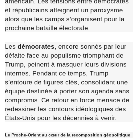
américain. Les tensions entre démocrates
et républicains atteignent un paroxysme
alors que les camps s’organisent pour la
prochaine bataille électorale.
Les
démocrates
, encore sonnés par leur
défaite face au populisme triomphant de
Trump, peinent à masquer leurs divisions
internes. Pendant ce temps, Trump
s’entoure de figures clés, consolidant une
équipe destinée à porter son agenda sans
compromis. Ce retour en force menace de
redessiner les contours idéologiques des
États-Unis pour les décennies à venir.
Le Proche-Orient au cœur de la recomposition géopolitique