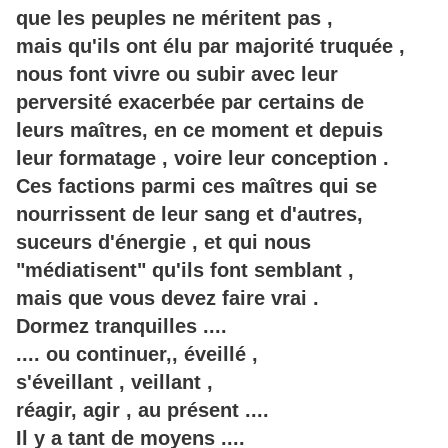
que les peuples ne méritent pas ,
mais qu'ils ont élu par majorité truquée ,
nous font vivre ou subir avec leur
perversité exacerbée par certains de
leurs maîtres, en ce moment et depuis
leur formatage , voire leur conception .
Ces factions parmi
ces maîtres qui se
nourrissent de leur sang et d'autres,
suceurs d'énergie , et qui nous
"médiatisent" qu'ils font semblant ,
mais que vous devez faire vrai .
Dormez tranquilles ....
.... ou continuer,, éveillé ,
s'éveillant , veillant ,
réagir, agir , au présent ....
Il y a tant de moyens ....