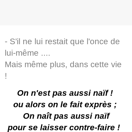
- S'il ne lui restait que l'once de
lui-même ....
Mais même plus, dans cette vie
!
On n'est pas aussi naïf !
ou alors on le fait exprès ;
On naît pas aussi naïf
pour se laisser contre-faire
!