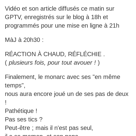
Vidéo et son article diffusés ce matin sur
GPTV, enregistrés sur le blog à 18h et
programmés pour une mise en ligne à 21h
MàJ à 20h30 :
RÉACTION À CHAUD, RÉFLÉCHIE .
(
plusieurs fois, pour tout avouer !
)
Finalement, le monarc avec ses "en même
temps",
nous aura encore joué un de ses pas de deux
!
Pathétique !
Pas ses tics ?
Peut-être ; mais il n'est pas seul,