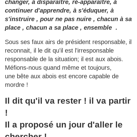
changer, à disparaître, ré-apparaître, à
continuer d'apprendre, à s'éduquer, à
s'instruire , pour ne pas nuire , chacun à sa
place , chacun a sa place , ensemble .
Sous ses faux airs de président responsable, il
reconnait, il le dit qu'il est l'irresponsable
responsable de la situation; il est aux abois.
Méfions-nous quand même et toujours,
une bête aux abois est encore capable de
mordre !
Il dit qu'il va rester ! il va partir
!
Il a proposé un jour d'aller le
chercher !