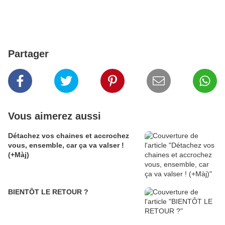
Partager
Vous aimerez aussi
Détachez vos chaines et accrochez
vous, ensemble, car ça va valser !
(+Màj)
BIENTÔT LE RETOUR ?