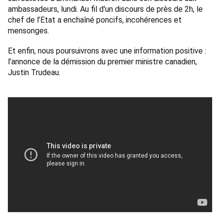
ambassadeurs, lundi. Au fil d'un discours de près de 2h, le 
chef de l’Etat a enchaîné poncifs, incohérences et 
mensonges. 
Et enfin, nous poursuivrons avec une information positive : 
l’annonce de la démission du premier ministre canadien, 
Justin Trudeau.