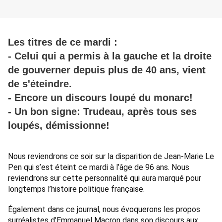
Les titres de ce mardi :
- Celui qui a permis à la gauche et la droite
de gouverner depuis plus de 40 ans, vient
de s'éteindre.
- Encore un discours loupé du monarc!
- Un bon signe: Trudeau, après tous ses
loupés, démissionne!
Nous reviendrons ce soir sur la disparition de Jean-Marie Le 
Pen qui s’est éteint ce mardi à l’âge de 96 ans. Nous 
reviendrons sur cette personnalité qui aura marqué pour 
longtemps l’histoire politique française. 
Également dans ce journal, nous évoquerons les propos 
surréalistes d’Emmanuel Macron dans son discours aux 