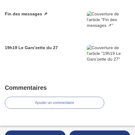
Fin des messages 📌
19h19 Le Gars'zette du 27
Commentaires
Ajouter un commentaire