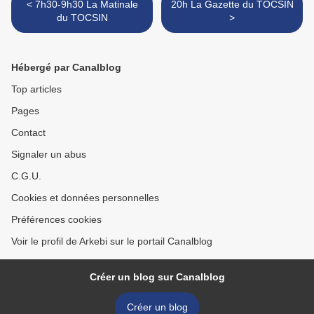
< 7h30-9h30 La Matinale
20h La Gazette du TOCSIN
du TOCSIN
>
Hébergé par Canalblog
Top articles
Pages
Contact
Signaler un abus
C.G.U.
Cookies et données personnelles
Préférences cookies
Voir le profil de Arkebi sur le portail Canalblog
Créer un blog sur Canalblog
Créer un blog