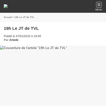
MENU
Accueil
» 19h Le JT de TVL
19h Le JT de TVL
Publié le 07/01/2025 à 19:00
Par
Arkebi