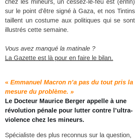
chez les mineurs, un cessez-le-feu est (enfin)
sur le point d'être signé à Gaza, et nos Tintins
taillent un costume aux politiques qui se sont
illustrés cette semaine.
Vous avez manqué la matinale ?
La Gazette est là pour en faire le bilan.
«
Emmanuel Macron n’a pas du tout pris la
mesure du problème. »
Le Docteur Maurice Berger appelle à une
révolution pénale pour lutter contre l’ultra-
violence chez les mineurs.
Spécialiste des plus reconnus sur la question,