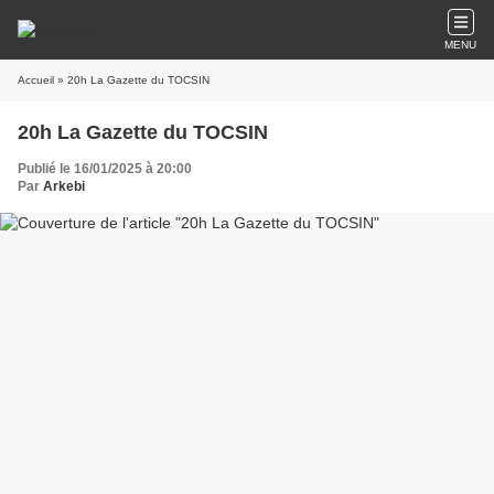
MENU
Accueil
» 20h La Gazette du TOCSIN
20h La Gazette du TOCSIN
Publié le 16/01/2025 à 20:00
Par
Arkebi