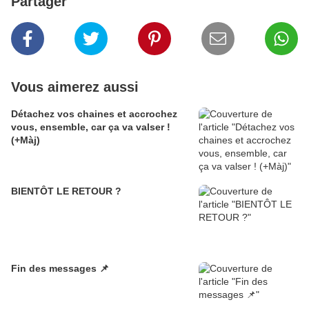
Partager
Vous aimerez aussi
Détachez vos chaines et accrochez
vous, ensemble, car ça va valser !
(+Màj)
BIENTÔT LE RETOUR ?
Fin des messages 📌