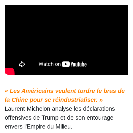
«
Les Américains veulent tordre le bras de
la Chine pour se réindustrialiser. »
Laurent Michelon analyse les déclarations
offensives de Trump et de son entourage
envers l’Empire du Milieu.