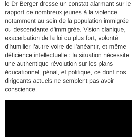
le Dr Berger dresse un constat alarmant sur le
rapport de nombreux jeunes à la violence,
notamment au sein de la population immigrée
ou descendante d’immigrée. Vision clanique,
exacerbation de la loi du plus fort, volonté
d’humilier l’autre voire de l’anéantir, et même
déficience intellectuelle : la situation nécessite
une authentique révolution sur les plans
éducationnel, pénal, et politique, ce dont nos
dirigeants actuels ne semblent pas avoir
conscience.