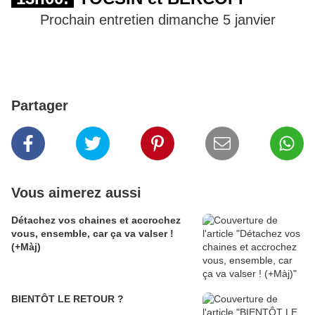
Prochain entretien dimanche 5 janvier
Partager
Vous aimerez aussi
Détachez vos chaines et accrochez
vous, ensemble, car ça va valser !
(+Màj)
BIENTÔT LE RETOUR ?