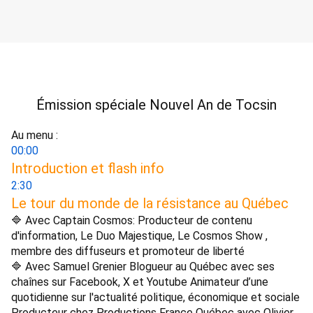
Émission spéciale Nouvel An de Tocsin
Au menu : 
00:00
Introduction et flash info 
2:30
Le tour du monde de la résistance au Québec 
🔷 Avec Captain Cosmos: Producteur de contenu 
d'information, Le Duo Majestique, Le Cosmos Show , 
membre des diffuseurs et promoteur de liberté 
🔷 Avec Samuel Grenier Blogueur au Québec avec ses 
chaînes sur Facebook, X et Youtube Animateur d’une 
quotidienne sur l'actualité politique, économique et sociale 
Producteur chez Productions France Québec avec Olivier 