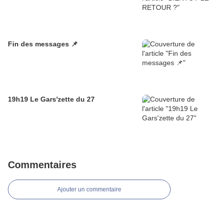
Fin des messages 📌
19h19 Le Gars'zette du 27
Commentaires
Ajouter un commentaire