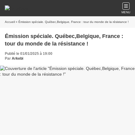
MENU
Accueil
» Émission spéciale. Québec,Belgique, France : tour du monde de la résistance !
Émission spéciale. Québec,Belgique, France :
tour du monde de la résistance !
Publié le 01/01/2025 à 19:00
Par
Arkebi