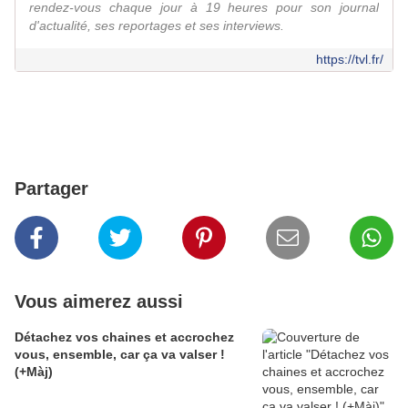
rendez-vous chaque jour à 19 heures pour son journal
d'actualité, ses reportages et ses interviews.
https://tvl.fr/
Partager
Vous aimerez aussi
Détachez vos chaines et accrochez
vous, ensemble, car ça va valser !
(+Màj)