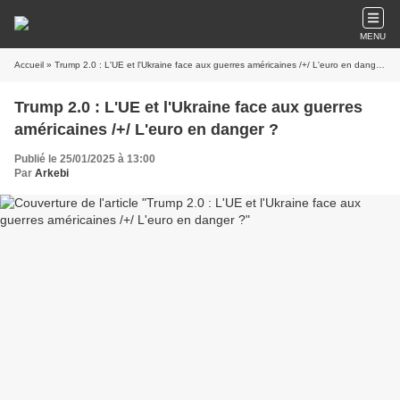
MENU
Accueil
» Trump 2.0 : L'UE et l'Ukraine face aux guerres américaines /+/ L'euro en danger ?
Trump 2.0 : L'UE et l'Ukraine face aux guerres
américaines /+/ L'euro en danger ?
Publié le 25/01/2025 à 13:00
Par
Arkebi