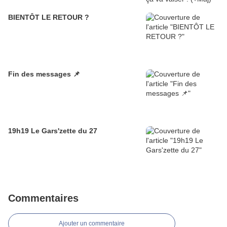
BIENTÔT LE RETOUR ?
Fin des messages 📌
19h19 Le Gars'zette du 27
Commentaires
Ajouter un commentaire