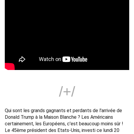
/+/
Qui sont les grands gagnants et perdants de l'arrivée de 
Donald Trump à la Maison Blanche ? Les Américains 
certainement, les Européens, c'est beaucoup moins sûr ! 
Le 45ème président des Etats-Unis, investi ce lundi 20 