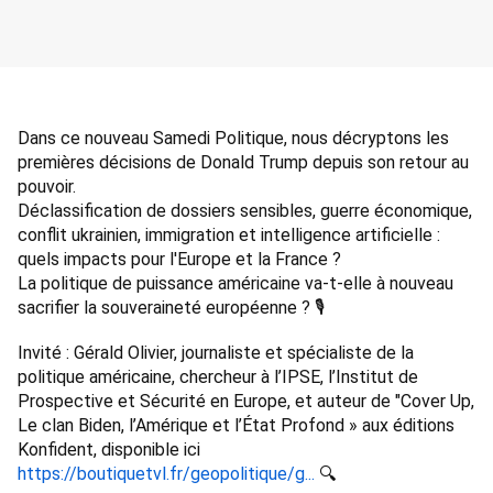
Dans ce nouveau Samedi Politique, nous décryptons les 
premières décisions de Donald Trump depuis son retour au 
pouvoir. 
Déclassification de dossiers sensibles, guerre économique, 
conflit ukrainien, immigration et intelligence artificielle : 
quels impacts pour l'Europe et la France ? 
La politique de puissance américaine va-t-elle à nouveau 
sacrifier la souveraineté européenne ? 🎙️ 
Invité : Gérald Olivier, journaliste et spécialiste de la 
politique américaine, chercheur à l’IPSE, l’Institut de 
Prospective et Sécurité en Europe, et auteur de "Cover Up, 
Le clan Biden, l’Amérique et l’État Profond » aux éditions 
Konfident, disponible ici 
https://boutiquetvl.fr/geopolitique/g...
 🔍 