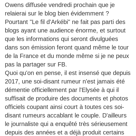
Owens diffusée vendredi prochain que je
relaierai sur le blog bien évidemment ?
Pourtant "Le fil d'Arkébi" ne fait pas parti des
blogs ayant une audience énorme, et surtout
que les informations qui seront divulguées
dans son émission feront quand même le tour
de la France et du monde même si je ne peux
pas la partager sur FB.
Quoi qu'on en pense, il est insensé que depuis
2017, une soi-disant rumeur n'est jamais été
démentie officiellement par l'Elysée à qui il
suffisait de produire des documents et photos
officiels coupant ainsi court à toutes ces soi-
disant rumeurs accablant le couple. D'ailleurs
le journaliste qui a enquêté très sérieusement
depuis des années et a déjà produit certains