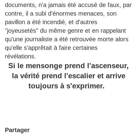
documents, n'a jamais été accusé de faux, par
contre, il a subi d'énormes menaces, son
pavillon a été incendié, et d'autres
"joyeusetés" du même genre et en rappelant
qu'une journaliste a été retrouvée morte alors
qu'elle s’apprêtait à faire certaines
révélations.
Si le mensonge prend l'ascenseur,
la vérité prend l'escalier et arrive
toujours à s'exprimer.
Partager