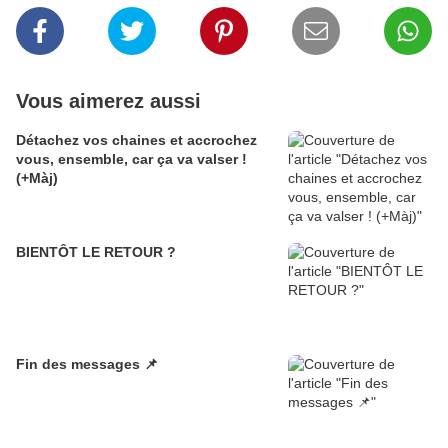
Vous aimerez aussi
Détachez vos chaines et accrochez
vous, ensemble, car ça va valser !
(+Màj)
BIENTÔT LE RETOUR ?
Fin des messages 📌