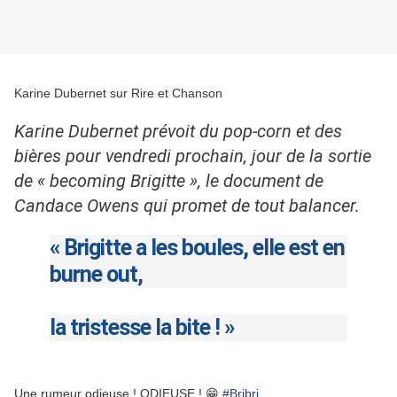
Karine Dubernet sur Rire et Chanson
Karine Dubernet prévoit du pop-corn et des
bières pour vendredi prochain, jour de la sortie
de « becoming Brigitte », le document de
Candace Owens qui promet de tout balancer.
« Brigitte a les boules, elle est en
burne out,
la tristesse la bite ! »
Une rumeur odieuse ! ODIEUSE ! 😁
#Bribri