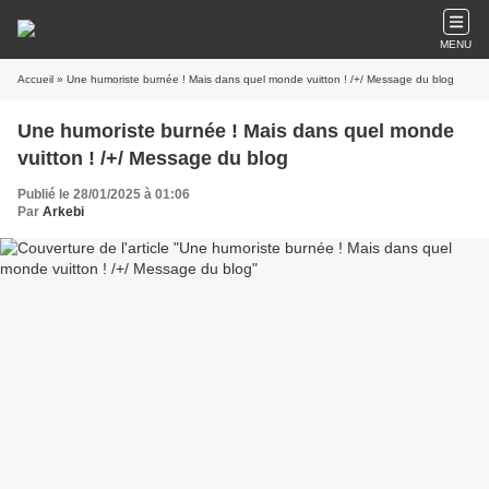
MENU
Accueil
» Une humoriste burnée ! Mais dans quel monde vuitton ! /+/ Message du blog
Une humoriste burnée ! Mais dans quel monde
vuitton ! /+/ Message du blog
Publié le 28/01/2025 à 01:06
Par
Arkebi