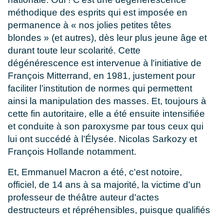
méthodique des esprits qui est imposée en
permanence à « nos jolies petites têtes
blondes » (et autres), dès leur plus jeune âge et
durant toute leur scolarité. Cette
dégénérescence est intervenue à l'initiative de
François Mitterrand, en 1981, justement pour
faciliter l’institution de normes qui permettent
ainsi la manipulation des masses. Et, toujours à
cette fin autoritaire, elle a été ensuite intensifiée
et conduite à son paroxysme par tous ceux qui
lui ont succédé à l’Élysée. Nicolas Sarkozy et
François Hollande notamment.
Et, Emmanuel Macron a été, c'est notoire,
officiel, de 14 ans à sa majorité, la victime d'un
professeur de théâtre auteur d'actes
destructeurs et répréhensibles, puisque qualifiés