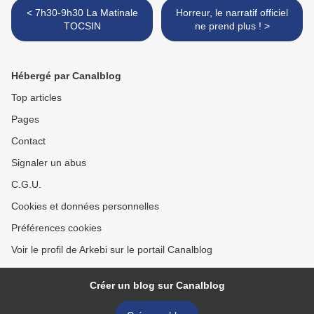
< 7h30-9h30 La Matinale
Horreur, le narratif officiel
TOCSIN
ne prend plus ! >
Hébergé par Canalblog
Top articles
Pages
Contact
Signaler un abus
C.G.U.
Cookies et données personnelles
Préférences cookies
Voir le profil de Arkebi sur le portail Canalblog
Créer un blog sur Canalblog