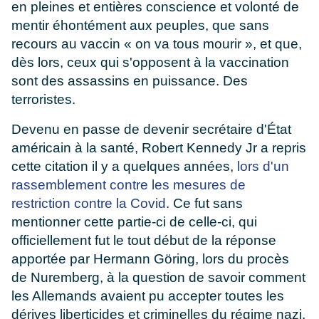
en pleines et entières conscience et volonté de
mentir éhontément aux peuples, que sans
recours au vaccin « on va tous mourir », et que,
dès lors, ceux qui s'opposent à la vaccination
sont des assassins en puissance. Des
terroristes.
Devenu en passe de devenir secrétaire d'État
américain à la santé, Robert Kennedy Jr a repris
cette citation il y a quelques années,
lors d'un
rassemblement contre les mesures de
restriction contre la Covid
. Ce fut sans
mentionner cette partie-ci de celle-ci, qui
officiellement fut le tout début de la réponse
apportée par Hermann Göring, lors du procès
de Nuremberg, à la question de savoir comment
les Allemands avaient pu accepter toutes les
dérives liberticides et criminelles du régime nazi,