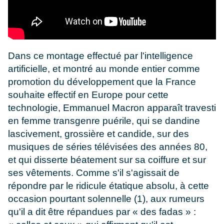
Dans ce montage effectué par l'intelligence
artificielle, et montré au monde entier comme
promotion du développement que la France
souhaite effectif en Europe pour cette
technologie, Emmanuel Macron apparaît travesti
en femme transgenre puérile, qui se dandine
lascivement, grossière et candide, sur des
musiques de séries télévisées des années 80,
et qui disserte béatement sur sa coiffure et sur
ses vêtements. Comme s'il s'agissait de
répondre par le ridicule étatique absolu, à cette
occasion pourtant solennelle (1), aux rumeurs
qu'il a dit être répandues par « des fadas » :