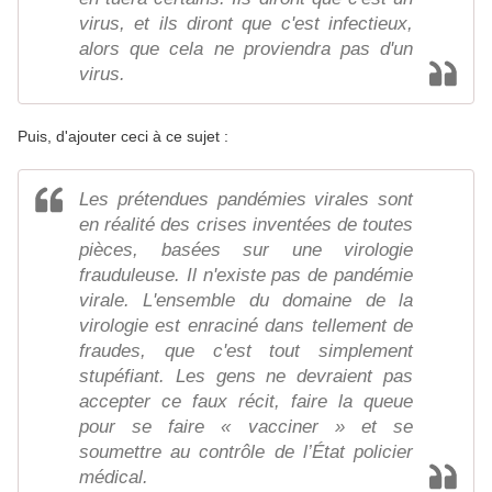
virus, et ils diront que c'est infectieux,
alors que cela ne proviendra pas d'un
virus.
Puis, d'ajouter ceci à ce sujet :
Les prétendues pandémies virales sont
en réalité des crises inventées de toutes
pièces, basées sur une virologie
frauduleuse. Il n'existe pas de pandémie
virale. L'ensemble du domaine de la
virologie est enraciné dans tellement de
fraudes, que c'est tout simplement
stupéfiant. Les gens ne devraient pas
accepter ce faux récit, faire la queue
pour se faire « vacciner » et se
soumettre au contrôle de l’État policier
médical.