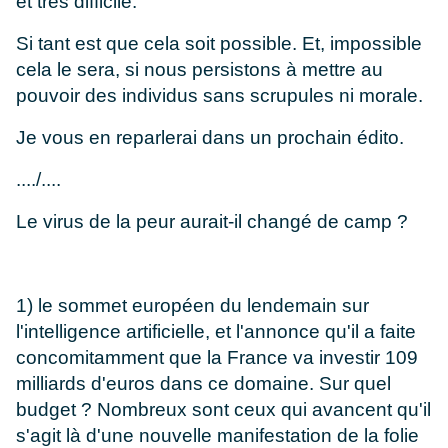
et très difficile.
Si tant est que cela soit possible. Et, impossible
cela le sera, si nous persistons à mettre au
pouvoir des individus sans scrupules ni morale.
Je vous en reparlerai dans un prochain édito.
..../....
Le virus de la peur aurait-il changé de camp ?
1) le sommet européen du lendemain sur
l'intelligence artificielle, et l'annonce qu'il a faite
concomitamment que la France va investir 109
milliards d'euros dans ce domaine. Sur quel
budget ? Nombreux sont ceux qui avancent qu'il
s'agit là d'une nouvelle manifestation de la folie