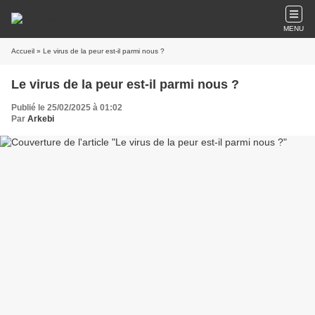
MENU
Accueil
» Le virus de la peur est-il parmi nous ?
Le virus de la peur est-il parmi nous ?
Publié le 25/02/2025 à 01:02
Par
Arkebi