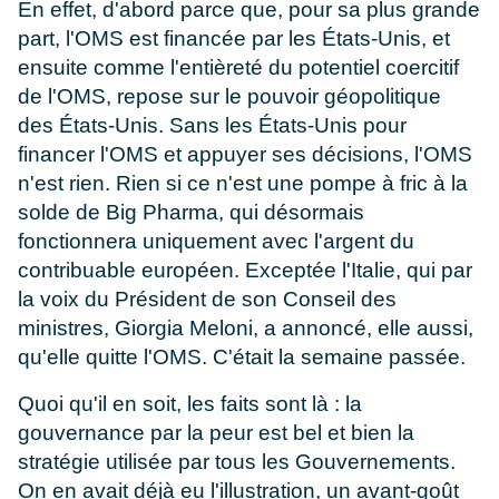
En effet, d'abord parce que, pour sa plus grande
part, l'OMS est financée par les États-Unis, et
ensuite comme l'entièreté du potentiel coercitif
de l'OMS, repose sur le pouvoir géopolitique
des États-Unis. Sans les États-Unis pour
financer l'OMS et appuyer ses décisions, l'OMS
n'est rien. Rien si ce n'est une pompe à fric à la
solde de Big Pharma, qui désormais
fonctionnera uniquement avec l'argent du
contribuable européen. Exceptée l'Italie, qui par
la voix du Président de son Conseil des
ministres, Giorgia Meloni, a annoncé, elle aussi,
qu'elle quitte l'OMS. C'était la semaine passée.
Quoi qu'il en soit, les faits sont là : la
gouvernance par la peur est bel et bien la
stratégie utilisée par tous les Gouvernements.
On en avait déjà eu l'illustration, un avant-goût