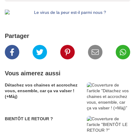
Partager
Vous aimerez aussi
Détachez vos chaines et accrochez
vous, ensemble, car ça va valser !
(+Màj)
BIENTÔT LE RETOUR ?