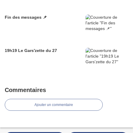
Fin des messages 📌
19h19 Le Gars'zette du 27
Commentaires
Ajouter un commentaire