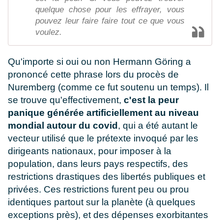
quelque chose pour les effrayer, vous
pouvez leur faire faire tout ce que vous
voulez.
Qu'importe si oui ou non Hermann Göring a
prononcé cette phrase lors du procès de
Nuremberg (comme ce fut soutenu un temps). Il
se trouve qu'effectivement,
c'est la peur
panique générée artificiellement au niveau
mondial autour du covid
, qui a été autant le
vecteur utilisé que le prétexte invoqué par les
dirigeants nationaux, pour imposer à la
population, dans leurs pays respectifs, des
restrictions drastiques des libertés publiques et
privées. Ces restrictions furent peu ou prou
identiques partout sur la planète (à quelques
exceptions près), et des dépenses exorbitantes