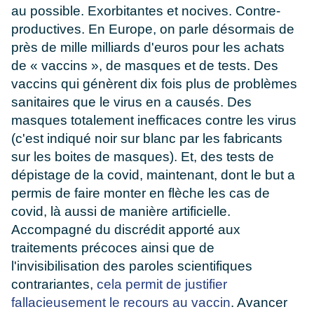
au possible. Exorbitantes et nocives. Contre-
productives. En Europe, on parle désormais de
près de mille milliards d'euros pour les achats
de « vaccins », de masques et de tests. Des
vaccins qui génèrent dix fois plus de problèmes
sanitaires que le virus en a causés. Des
masques totalement inefficaces contre les virus
(c'est indiqué noir sur blanc par les fabricants
sur les boites de masques). Et, des tests de
dépistage de la covid, maintenant, dont le but a
permis de faire monter en flèche les cas de
covid, là aussi de manière artificielle.
Accompagné du discrédit apporté aux
traitements précoces ainsi que de
l'invisibilisation des paroles scientifiques
contrariantes,
cela permit de justifier
fallacieusement le recours au vaccin
. Avancer