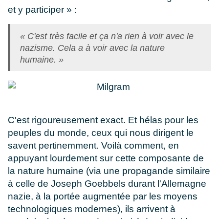
et y participer » :
« C'est très facile et ça n'a rien à voir avec le
nazisme. Cela a à voir avec la nature
humaine. »
C'est rigoureusement exact. Et hélas pour les
peuples du monde, ceux qui nous dirigent le
savent pertinemment. Voilà comment, en
appuyant lourdement sur cette composante de
la nature humaine (via une propagande similaire
à celle de Joseph Goebbels durant l'Allemagne
nazie, à la portée augmentée par les moyens
technologiques modernes), ils arrivent à