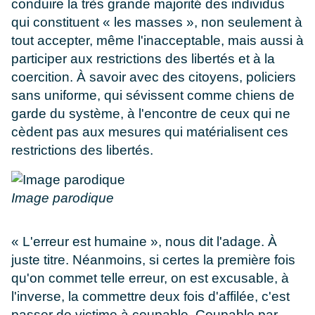
conduire la très grande majorité des individus
qui constituent « les masses », non seulement à
tout accepter, même l'inacceptable, mais aussi à
participer aux restrictions des libertés et à la
coercition. À savoir avec des citoyens, policiers
sans uniforme, qui sévissent comme chiens de
garde du système, à l'encontre de ceux qui ne
cèdent pas aux mesures qui matérialisent ces
restrictions des libertés.
Image parodique
« L'erreur est humaine », nous dit l'adage. À
juste titre. Néanmoins, si certes la première fois
qu'on commet telle erreur, on est excusable, à
l'inverse, la commettre deux fois d'affilée, c'est
passer de victime à coupable. Coupable par