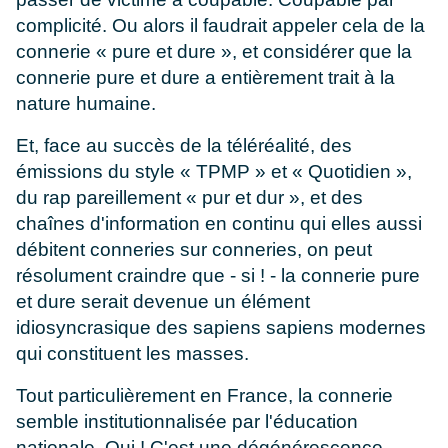
complicité. Ou alors il faudrait appeler cela de la
connerie « pure et dure », et considérer que la
connerie pure et dure a entièrement trait à la
nature humaine.
Et, face au succès de la téléréalité, des
émissions du style « TPMP » et « Quotidien »,
du rap pareillement « pur et dur », et des
chaînes d'information en continu qui elles aussi
débitent conneries sur conneries, on peut
résolument craindre que - si ! - la connerie pure
et dure serait devenue un élément
idiosyncrasique des sapiens sapiens modernes
qui constituent les masses.
Tout particulièrement en France, la connerie
semble institutionnalisée par l'éducation
nationale. Oui ! C'est une dégénérescence