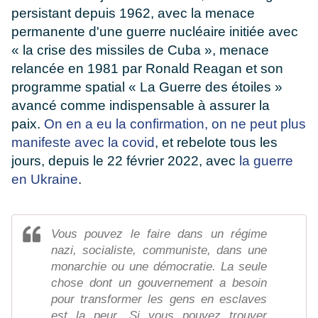
persistant depuis 1962, avec la menace
permanente d'une guerre nucléaire initiée avec
« la crise des missiles de Cuba », menace
relancée en 1981 par Ronald Reagan et son
programme spatial « La Guerre des étoiles »
avancé comme indispensable à assurer la
paix.
On en a eu la confirmation, on ne peut plus
manifeste avec la covid
, et rebelote tous les
jours, depuis le 22 février 2022, avec
la guerre
en Ukraine
.
Vous pouvez le faire dans un régime
nazi, socialiste, communiste, dans une
monarchie ou une démocratie. La seule
chose dont un gouvernement a besoin
pour transformer les gens en esclaves
est la peur. Si vous pouvez trouver