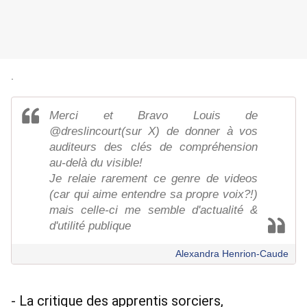
.
Merci et Bravo Louis de
@dreslincourt(sur X) de donner à vos
auditeurs des clés de compréhension
au-delà du visible!
Je relaie rarement ce genre de videos
(car qui aime entendre sa propre voix?!)
mais celle-ci me semble d'actualité &
d'utilité publique
Alexandra Henrion-Caude
- La critique des apprentis sorciers, 