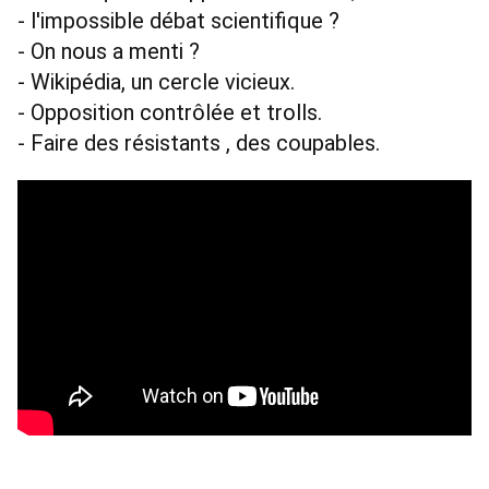
- l'impossible débat scientifique ? 
- On nous a menti ? 
- Wikipédia, un cercle vicieux. 
- Opposition contrôlée et trolls. 
- Faire des résistants , des coupables.