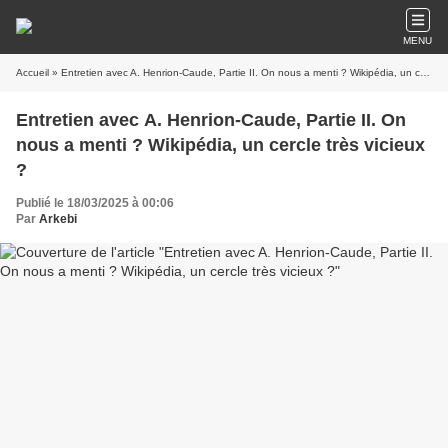
MENU
Accueil
» Entretien avec A. Henrion-Caude, Partie II. On nous a menti ? Wikipédia, un cercle très vicieux ?
Entretien avec A. Henrion-Caude, Partie II. On
nous a menti ? Wikipédia, un cercle très vicieux
?
Publié le 18/03/2025 à 00:06
Par
Arkebi